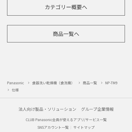
カテゴリー概要へ
商品一覧へ
Panasonic
食器洗い乾燥機（食洗機）
商品一覧
NP-TM9
仕様
法人向け製品・ソリューション
グループ企業情報
CLUB Panasonic会員が使えるアプリ/サービス一覧
SNSアカウント一覧
サイトマップ