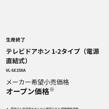
生産終了
テレビドアホン 1-2タイプ（電源
直結式）
VL-SE25XA
メーカー希望小売価格
※
オープン価格
留守でも来訪者をあとから確認できる 録画機能搭載