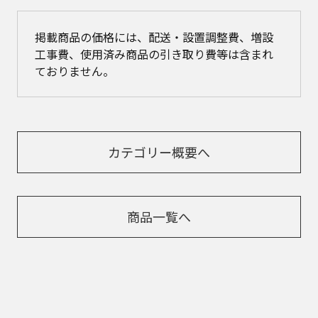
掲載商品の価格には、配送・設置調整費、増設
工事費、使用済み商品の引き取り費等は含まれ
ておりません。
カテゴリー概要へ
商品一覧へ