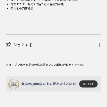
増設モニター対応で2階でも来客応対可能
その他の充実機能
シェアする
※オープン価格商品の価格は販売店にお問い合わせください。