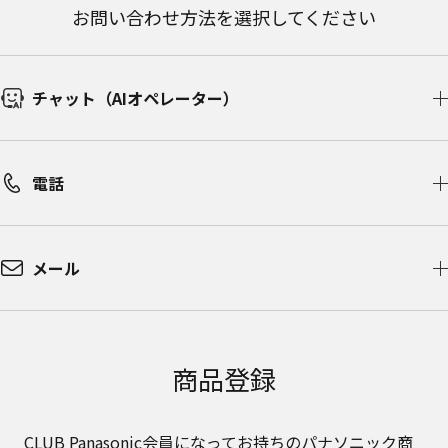
お問い合わせ方法を選択してください
チャット（AIオペレーター）​
電話
メール
商品登録
CLUB Panasonic会員になってお持ちのパナソニック商