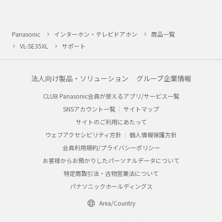
Panasonic
インターホン・テレビドアホン
商品一覧
VL-SE35XL
サポート
法人向け製品・ソリューション
グループ企業情報
CLUB Panasonic会員が使えるアプリ/サービス一覧
SNSアカウント一覧
サイトマップ
サイトのご利用にあたって
ウェブアクセシビリティ方針
個人情報保護方針
会員利用規約/プライバシーポリシー
お客様からお預かりしたパーソナルデータについて
特定商取引法・古物営業法について
パナソニックホールディングス
Area/Country