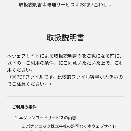
取扱説明書
修理サービス
お問い合わせ
取扱説明書
本ウェブサイトによる取扱説明書※をご覧になる前に、
以下の「ご利用の条件」にご同意いただいた上で、ご利
用ください。
（※PDFファイルです。比較的ファイル容量が大きいの
でご注意ください。）
ご利用の条件
本ダウンロードサービスの内容
パナソニック株式会社の許可なく本ウェブサイト