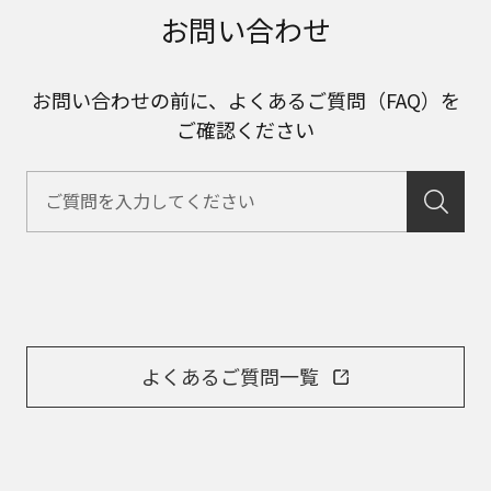
お問い合わせ
お問い合わせの前に、よくあるご質問（FAQ）を
ご確認ください
よくあるご質問一覧