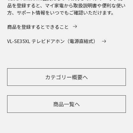
品を登録すると、マイ家電から取扱説明書や便利な使い
方、サポート情報をいつでもご確認いただけます。
商品を登録するとできること
VL-SE35XL テレビドアホン（電源直結式）
カテゴリー概要へ
商品一覧へ