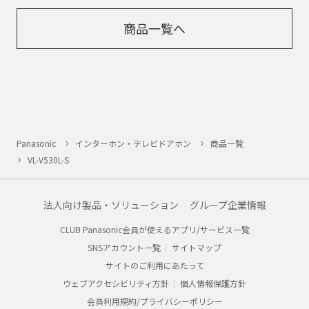
商品一覧へ
Panasonic
インターホン・テレビドアホン
商品一覧
VL-V530L-S
法人向け製品・ソリューション
グループ企業情報
CLUB Panasonic会員が使えるアプリ/サービス一覧
SNSアカウント一覧
サイトマップ
サイトのご利用にあたって
ウェブアクセシビリティ方針
個人情報保護方針
会員利用規約/プライバシーポリシー