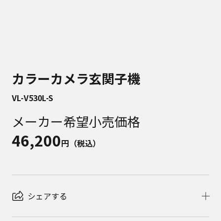
カラーカメラ玄関子機
VL-V530L-S
メーカー希望小売価格
46,200
円（税込）
シェアする