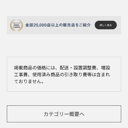
掲載商品の価格には、配送・設置調整費、増設
工事費、使用済み商品の引き取り費等は含まれ
ておりません。
カテゴリー概要へ