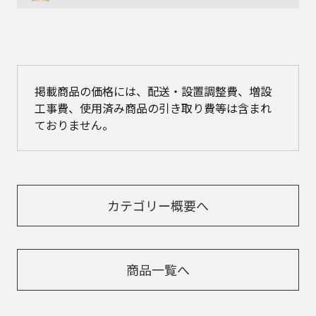
掲載商品の価格には、配送・設置調整費、増設
工事費、使用済み商品の引き取り費等は含まれ
ておりません。
カテゴリー概要へ
商品一覧へ