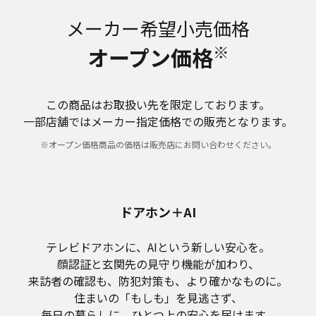
メーカー希望小売価格
※
オープン価格
この商品はお取扱い先を限定しております。
一部店舗ではメーカー指定価格での販売となります。
※オープン価格商品の価格は販売店にお問い合わせください。
ドアホン＋AI
テレビドアホンに、AIという新しい安心を。
顔認証と玄関先の見守り機能が加わり、
来訪者の確認も、防犯対策も、より確かなものに。
住まいの「もしも」を見逃さず、
毎日の暮らしに、ひとつ上の安心を届けます。