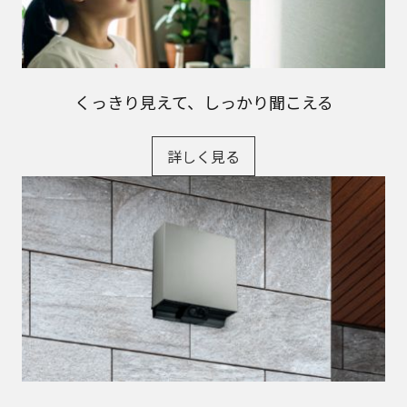
くっきり見えて、しっかり聞こえる
詳しく見る