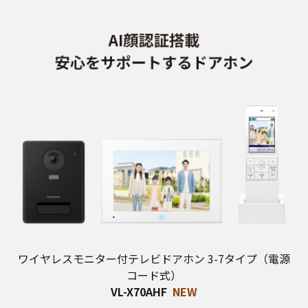
ワイヤレスモニター付テレビドアホン 3-7タイプ（電源
コード式）
VL-X70AHF
NEW