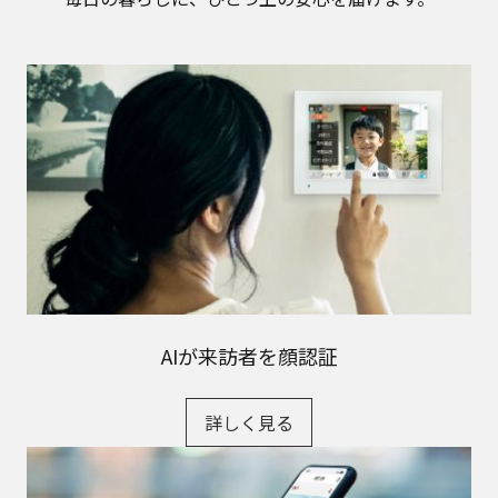
AIが来訪者を顔認証
詳しく見る