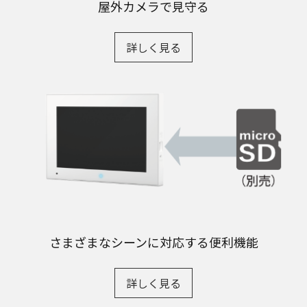
屋外カメラで見守る
詳しく見る
さまざまなシーンに対応する便利機能
詳しく見る