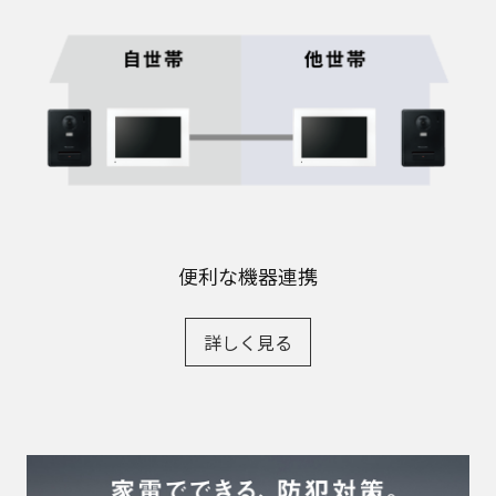
便利な機器連携
詳しく見る