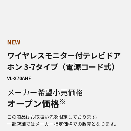
NEW
ワイヤレスモニター付テレビドア
ホン 3-7タイプ（電源コード式）
VL-X70AHF
メーカー希望小売価格
※
オープン価格
この商品はお取扱い先を限定しております。
一部店舗ではメーカー指定価格での販売となります。