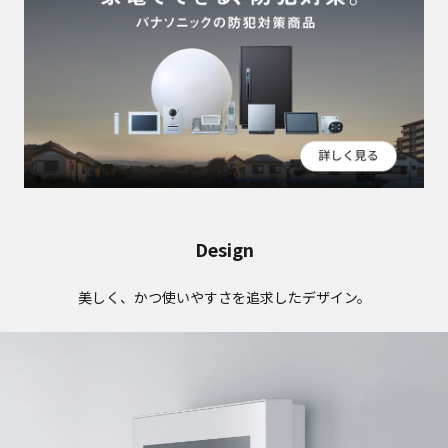
Design
美しく、かつ使いやすさを追求したデザイン。