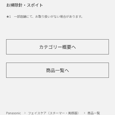
お掃除針・スポイト
一部店舗にて、お取り扱いがない場合があります。
カテゴリー概要へ
商品一覧へ
Panasonic
フェイスケア（スチーマー・美顔器）
商品一覧