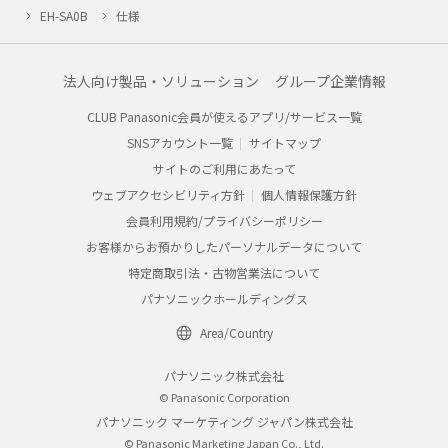
EH-SA0B
仕様
法人向け製品・ソリューション
グループ企業情報
CLUB Panasonic会員が使えるアプリ/サービス一覧
SNSアカウント一覧
サイトマップ
サイトのご利用にあたって
ウェブアクセシビリティ方針
個人情報保護方針
会員利用規約/プライバシーポリシー
お客様からお預かりしたパーソナルデータについて
特定商取引法・古物営業法について
パナソニックホールディングス
Area/Country
パナソニック株式会社
© Panasonic Corporation
パナソニック マーケティング ジャパン株式会社
© Panasonic Marketing Japan Co., Ltd.