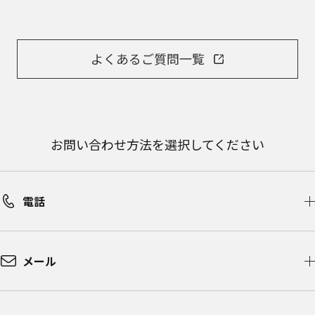
よくあるご質問一覧
お問い合わせ方法を選択してください
電話
メール