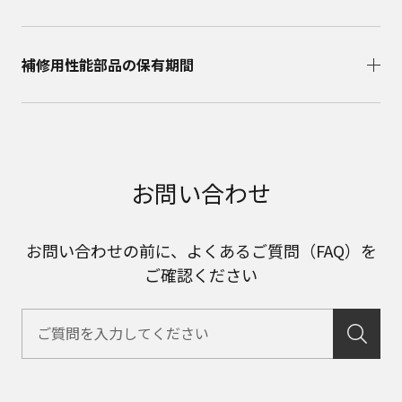
補修用性能部品の保有期間​
お問い合わせ
お問い合わせの前に、よくあるご質問（FAQ）を
ご確認ください