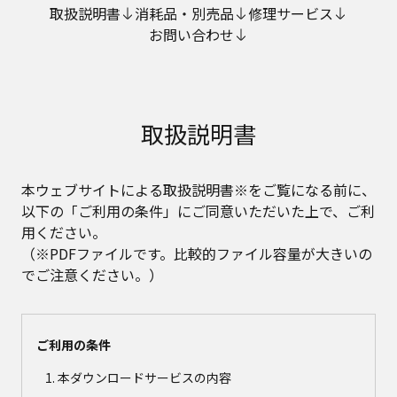
取扱説明書
消耗品・別売品
修理サービス
お問い合わせ
取扱説明書
本ウェブサイトによる取扱説明書※をご覧になる前に、
以下の「ご利用の条件」にご同意いただいた上で、ご利
用ください。
（※PDFファイルです。比較的ファイル容量が大きいの
でご注意ください。）
ご利用の条件
本ダウンロードサービスの内容