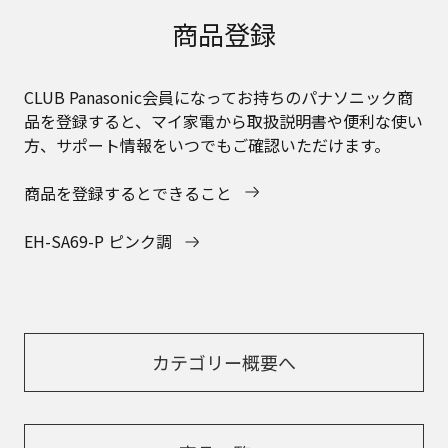
商品登録
CLUB Panasonic会員になってお持ちのパナソニック商
品を登録すると、マイ家電から取扱説明書や便利な使い
方、サポート情報をいつでもご確認いただけます。
商品を登録するとできること
EH-SA69-P ピンク調
カテゴリー概要へ