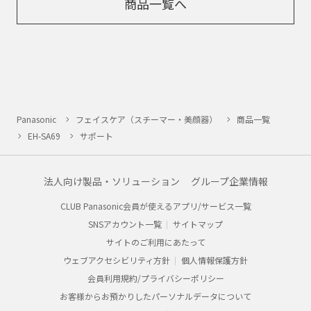
商品一覧へ
Panasonic
フェイスケア（スチーマー・美顔器）
商品一覧
EH-SA69
サポート
法人向け製品・ソリューション
グループ企業情報
CLUB Panasonic会員が使えるアプリ/サービス一覧
SNSアカウント一覧
サイトマップ
サイトのご利用にあたって
ウェブアクセシビリティ方針
個人情報保護方針
会員利用規約/プライバシーポリシー
お客様からお預かりしたパーソナルデータについて