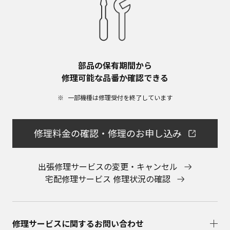
部品の保有期間から​
修理可能な品番か確認できる
一部機種は修理受付を終了しています​
修理料金の確認・修理のお申し込み
出張修理サービスの変更・キャンセル
宅配修理サービス 修理状況の確認
修理サービスに関するお問い合わせ​