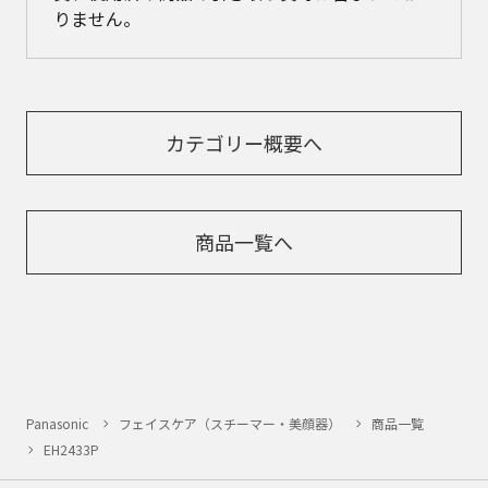
りません。
カテゴリー概要へ
商品一覧へ
Panasonic
フェイスケア（スチーマー・美顔器）
商品一覧
EH2433P