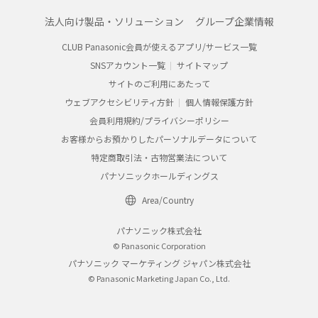
法人向け製品・ソリューション
グループ企業情報
CLUB Panasonic会員が使えるアプリ/サービス一覧
SNSアカウント一覧
サイトマップ
サイトのご利用にあたって
ウェブアクセシビリティ方針
個人情報保護方針
会員利用規約/プライバシーポリシー
お客様からお預かりしたパーソナルデータについて
特定商取引法・古物営業法について
パナソニックホールディングス
Area/Country
パナソニック株式会社
© Panasonic Corporation
パナソニック マーケティング ジャパン株式会社
© Panasonic Marketing Japan Co., Ltd.