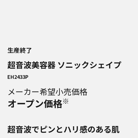
生産終了
超音波美容器 ソニックシェイプ
EH2433P
メーカー希望小売価格
※
オープン価格
超音波でピンとハリ感のある肌