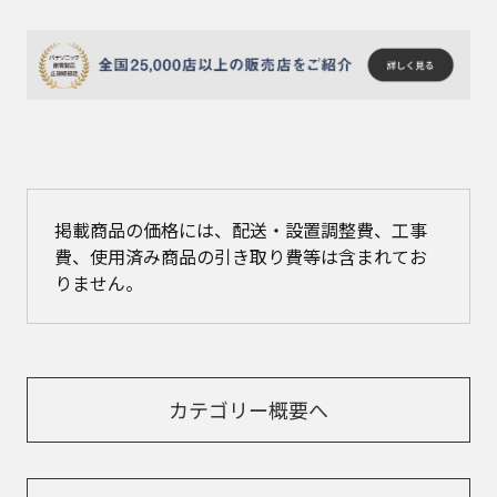
掲載商品の価格には、配送・設置調整費、工事
費、使用済み商品の引き取り費等は含まれてお
りません。
カテゴリー概要へ