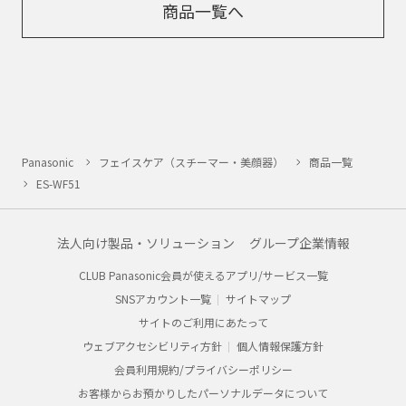
商品一覧へ
Panasonic
フェイスケア（スチーマー・美顔器）
商品一覧
ES-WF51
法人向け製品・ソリューション
グループ企業情報
CLUB Panasonic会員が使えるアプリ/サービス一覧
SNSアカウント一覧
サイトマップ
サイトのご利用にあたって
ウェブアクセシビリティ方針
個人情報保護方針
会員利用規約/プライバシーポリシー
お客様からお預かりしたパーソナルデータについて