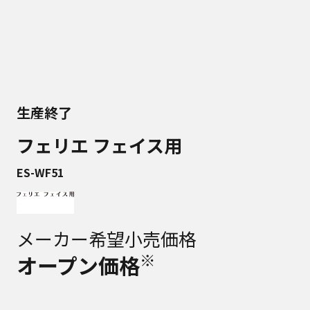
生産終了
フェリエ フェイス用
ES-WF51
メーカー希望小売価格
※
オープン価格