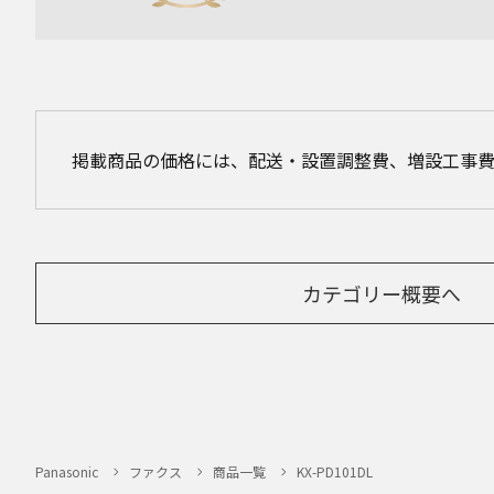
掲載商品の価格には、配送・設置調整費、増設工事
カテゴリー概要へ
Panasonic
ファクス
商品一覧
KX-PD101DL