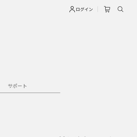
ログイン
サポート