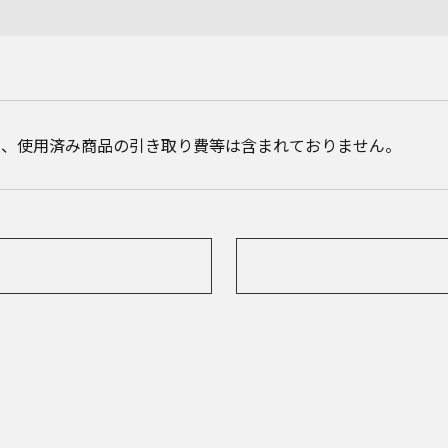
費、使用済み商品の引き取り費等は含まれておりません。