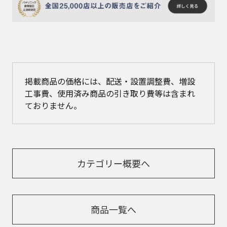
掲載商品の価格には、配送・設置調整費、増設
工事費、使用済み商品の引き取り費等は含まれ
ておりません。
カテゴリー概要へ
商品一覧へ