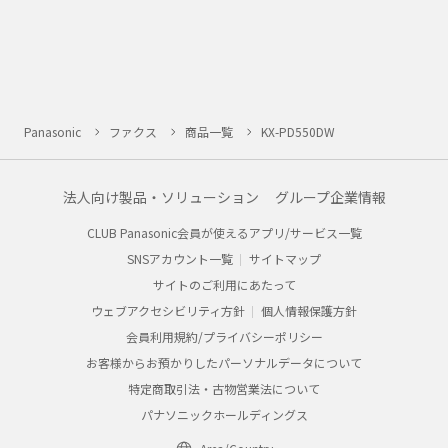
Panasonic
ファクス
商品一覧
KX-PD550DW
法人向け製品・ソリューション
グループ企業情報
CLUB Panasonic会員が使えるアプリ/サービス一覧
SNSアカウント一覧
サイトマップ
サイトのご利用にあたって
ウェブアクセシビリティ方針
個人情報保護方針
会員利用規約/プライバシーポリシー
お客様からお預かりしたパーソナルデータについて
特定商取引法・古物営業法について
パナソニックホールディングス