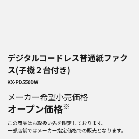
デジタルコードレス普通紙ファク
ス(子機２台付き)
KX-PD550DW
メーカー希望小売価格
※
オープン価格
この商品はお取扱い先を限定しております。
一部店舗ではメーカー指定価格での販売となります。