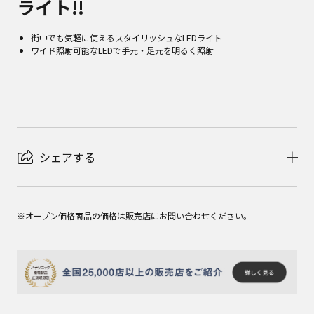
ライト!!
街中でも気軽に使えるスタイリッシュなLEDライト
ワイド照射可能なLEDで手元・足元を明るく照射
シェアする
※オープン価格商品の価格は販売店にお問い合わせください。