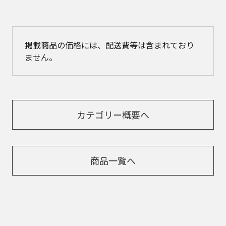
掲載商品の価格には、配送費等は含まれており
ません。
カテゴリー概要へ
商品一覧へ