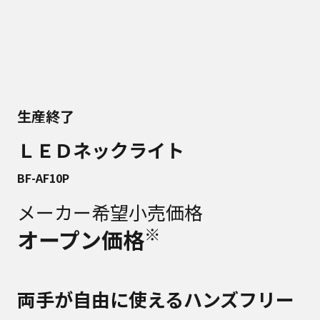
生産終了
ＬＥＤネックライト
BF-AF10P
メーカー希望小売価格
※
オープン価格
両手が自由に使えるハンズフリー