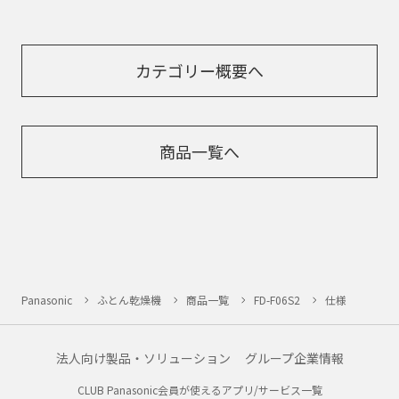
カテゴリー概要へ
商品一覧へ
Panasonic
ふとん乾燥機
商品一覧
FD-F06S2
仕様
法人向け製品・ソリューション
グループ企業情報
CLUB Panasonic会員が使えるアプリ/サービス一覧