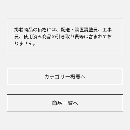
掲載商品の価格には、配送・設置調整費、工事
費、使用済み商品の引き取り費等は含まれてお
りません。
カテゴリー概要へ
商品一覧へ