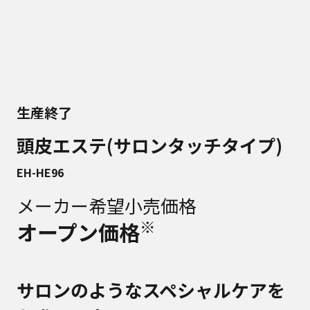
生産終了
頭皮エステ(サロンタッチタイプ)
EH-HE96
メーカー希望小売価格
※
オープン価格
サロンのようなスペシャルケアを