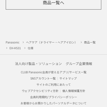
商品一覧へ
Panasonic
ヘアケア（ドライヤー・ヘアアイロン）
商品一覧
EH-HS31
仕様
法人向け製品・ソリューション
グループ企業情報
CLUB Panasonic会員が使えるアプリ/サービス一覧
SNSアカウント一覧
サイトマップ
サイトのご利用にあたって
ウェブアクセシビリティ方針
個人情報保護方針
会員利用規約/プライバシーポリシー
お客様からお預かりしたパーソナルデータについて