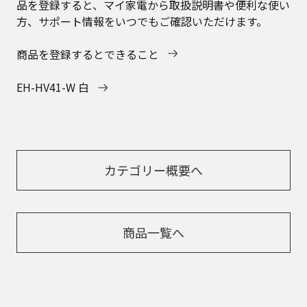
品を登録すると、マイ家電から取扱説明書や便利な使い
方、サポート情報をいつでもご確認いただけます。
商品を登録するとできること
EH-HV41-W 白
カテゴリー概要へ
商品一覧へ