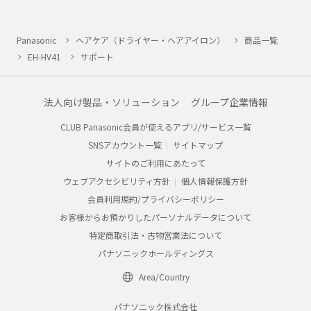
Panasonic
ヘアケア（ドライヤー・ヘアアイロン）
商品一覧
EH-HV41
サポート
法人向け製品・ソリューション
グループ企業情報
CLUB Panasonic会員が使えるアプリ/サービス一覧
SNSアカウント一覧
サイトマップ
サイトのご利用にあたって
ウェブアクセシビリティ方針
個人情報保護方針
会員利用規約/プライバシーポリシー
お客様からお預かりしたパーソナルデータについて
特定商取引法・古物営業法について
パナソニックホールディングス
Area/Country
パナソニック株式会社