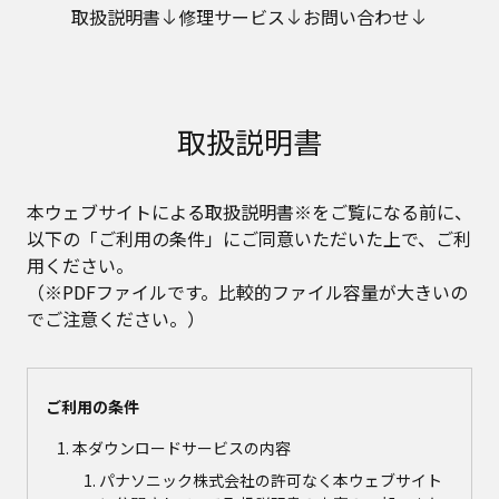
取扱説明書
修理サービス
お問い合わせ
取扱説明書
本ウェブサイトによる取扱説明書※をご覧になる前に、
以下の「ご利用の条件」にご同意いただいた上で、ご利
用ください。
（※PDFファイルです。比較的ファイル容量が大きいの
でご注意ください。）
ご利用の条件
本ダウンロードサービスの内容
パナソニック株式会社の許可なく本ウェブサイト