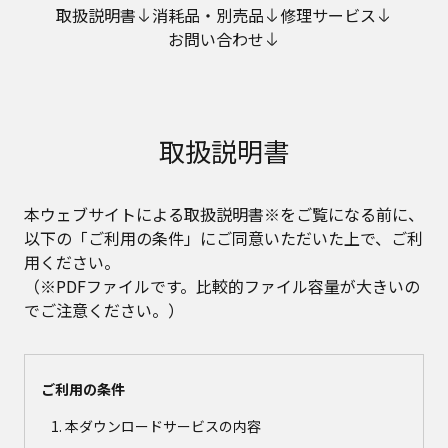
取扱説明書
消耗品・別売品
修理サービス
お問い合わせ
取扱説明書
本ウェブサイトによる取扱説明書※をご覧になる前に、
以下の「ご利用の条件」にご同意いただいた上で、ご利
用ください。
（※PDFファイルです。比較的ファイル容量が大きいの
でご注意ください。）
ご利用の条件
本ダウンロードサービスの内容