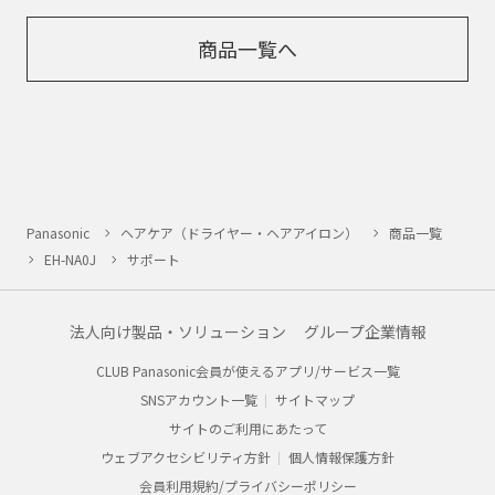
商品一覧へ
Panasonic
ヘアケア（ドライヤー・ヘアアイロン）
商品一覧
EH-NA0J
サポート
法人向け製品・ソリューション
グループ企業情報
CLUB Panasonic会員が使えるアプリ/サービス一覧
SNSアカウント一覧
サイトマップ
サイトのご利用にあたって
ウェブアクセシビリティ方針
個人情報保護方針
会員利用規約/プライバシーポリシー