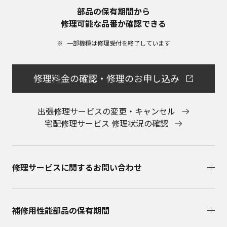
部品の保有期間から​
修理可能な品番か確認できる
一部機種は修理受付を終了しています​
修理料金の確認・修理のお申し込み
出張修理サービスの変更・キャンセル
宅配修理サービス 修理状況の確認
修理サービスに関するお問い合わせ​
補修用性能部品の保有期間​