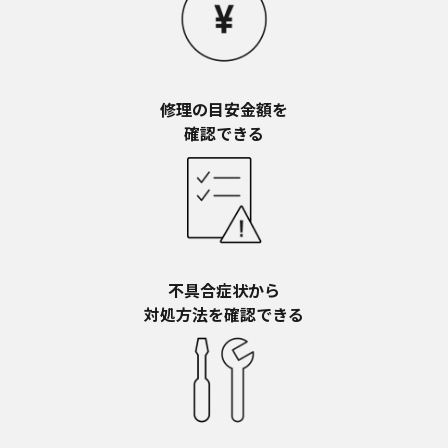
修理の目安金額を​
確認できる
不具合症状から​
対処方法を確認できる