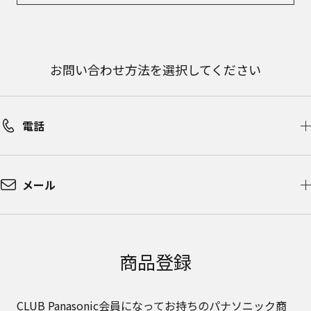
お問い合わせ方法を選択してください
電話
メール
商品登録
CLUB Panasonic会員になってお持ちのパナソニック商