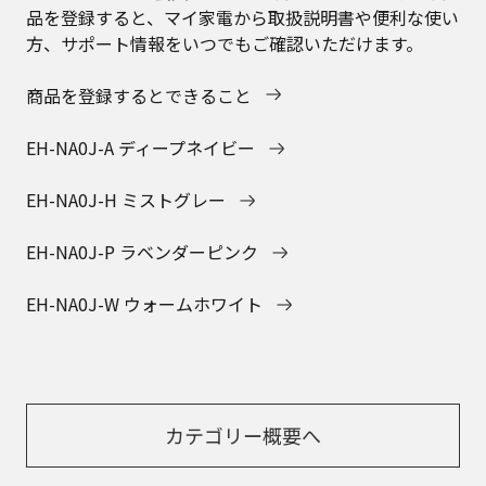
品を登録すると、マイ家電から取扱説明書や便利な使い
方、サポート情報をいつでもご確認いただけます。
商品を登録するとできること
EH-NA0J-A ディープネイビー
EH-NA0J-H ミストグレー
EH-NA0J-P ラベンダーピンク
EH-NA0J-W ウォームホワイト
カテゴリー概要へ