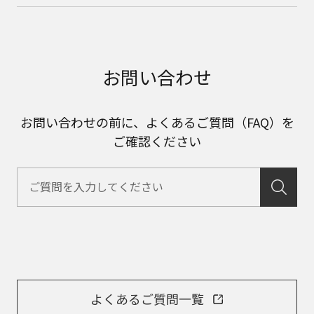
お問い合わせ
お問い合わせの前に、よくあるご質問（FAQ）を
ご確認ください
よくあるご質問一覧