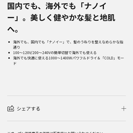
国内でも、海外でも「ナノイ
ー」。美しく健やかな髪と地肌
へ。
海外でも、国内でも「ナノイー」で、髪のうねりを整えなめらかな指
通り
100～120V/200～240Vの簡単切替で海外でも使える
海外でも快適に使える1000～1400Wパワフルドライ＆「COLD」モー
ド
シェアする