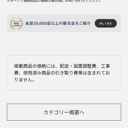
※オープン価格商品の価格は販売店にお問い合わせください。
掲載商品の価格には、配送・設置調整費、工事
費、使用済み商品の引き取り費等は含まれてお
りません。
カテゴリー概要へ