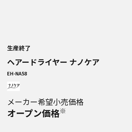
生産終了
ヘアードライヤー ナノケア
EH-NA58
メーカー希望小売価格
※
オープン価格