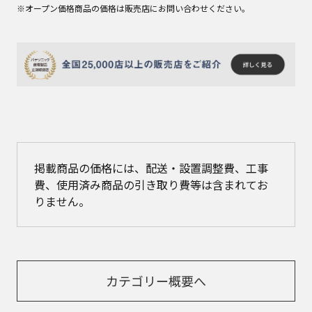
※オープン価格商品の価格は販売店にお問い合わせください。
掲載商品の価格には、配送・設置調整費、工事
費、使用済み商品の引き取り費等は含まれてお
りません。
カテゴリー概要へ