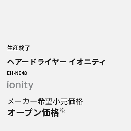
生産終了
ヘアードライヤー イオニティ
EH-NE48
メーカー希望小売価格
※
オープン価格