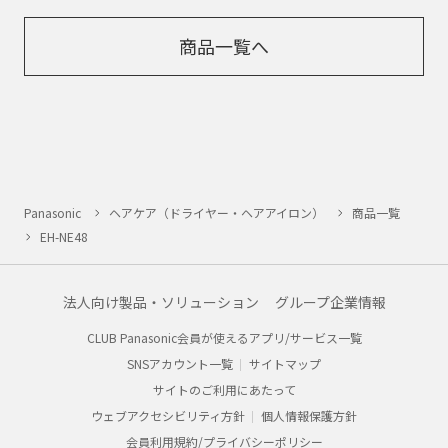
商品一覧へ
Panasonic
ヘアケア（ドライヤー・ヘアアイロン）
商品一覧
EH-NE48
法人向け製品・ソリューション
グループ企業情報
CLUB Panasonic会員が使えるアプリ/サービス一覧
SNSアカウント一覧
サイトマップ
サイトのご利用にあたって
ウェブアクセシビリティ方針
個人情報保護方針
会員利用規約/プライバシーポリシー