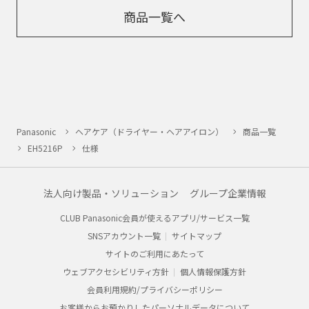
商品一覧へ
Panasonic
ヘアケア（ドライヤー・ヘアアイロン）
商品一覧
EH5216P
仕様
法人向け製品・ソリューション
グループ企業情報
CLUB Panasonic会員が使えるアプリ/サービス一覧
SNSアカウント一覧
サイトマップ
サイトのご利用にあたって
ウェブアクセシビリティ方針
個人情報保護方針
会員利用規約/プライバシーポリシー
お客様からお預かりしたパーソナルデータについて