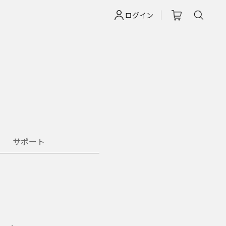
ログイン
サポート