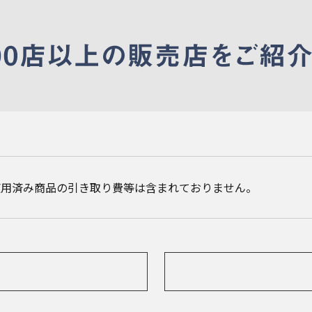
使用済み商品の引き取り費等は含まれておりません。