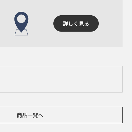
商品一覧へ