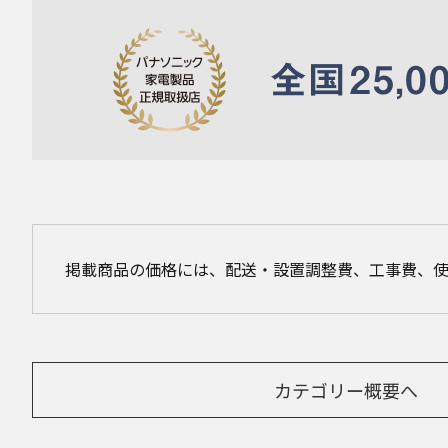
掲載商品の価格には、配送・設置調整費、工事費、
カテゴリー概要へ