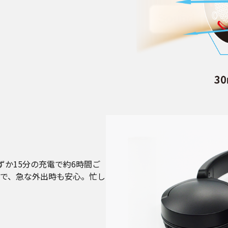
ずか15分の充電で約6時間ご
で、急な外出時も安心。忙し