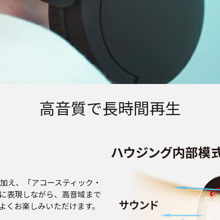
高音質で長時間再生
に加え、「アコースティック・
に表現しながら、高音域まで
よくお楽しみいただけます。