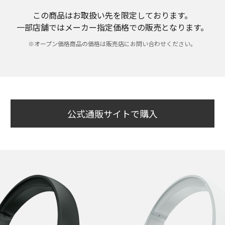
この商品はお取扱い先を限定しております。
一部店舗ではメーカー指定価格での販売となります。
※オープン価格商品の価格は販売店にお問い合わせください。
公式通販サイトで購入