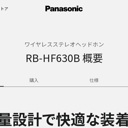
ストア
ワイヤレスステレオヘッドホン
RB-HF630B 概要
購入
仕様