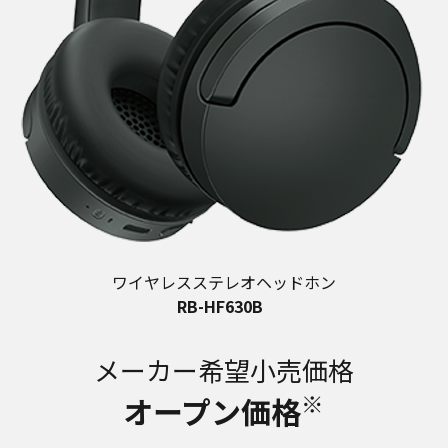
ワイヤレスステレオヘッドホン
RB-HF630B
メーカー希望小売価格
※
オープン価格