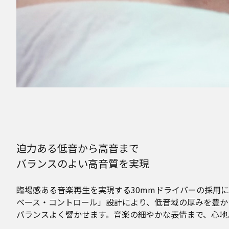
迫力ある低音から高音まで
バランスのよい高音質を実現
臨場感ある音楽再生を実現する30mmドライバーの採用
ベース・コントロール」設計により、低音域の厚みを豊か
バランスよく響かせます。音楽の細やかな表情まで、心地