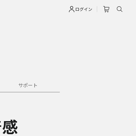
ログイン
サポート