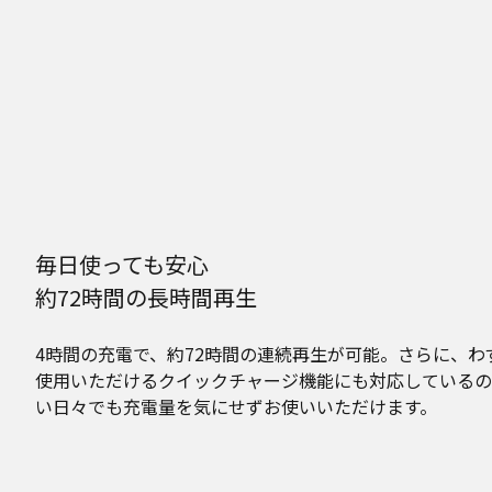
毎日使っても安心
約72時間の長時間再生
4時間の充電で、約72時間の連続再生が可能。さらに、わ
使用いただけるクイックチャージ機能にも対応しているの
い日々でも充電量を気にせずお使いいただけます。