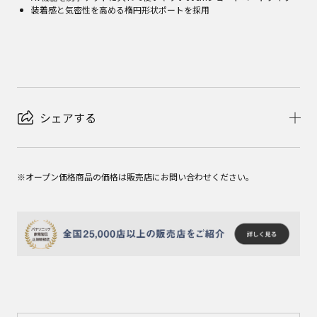
装着感と気密性を高める楕円形状ポートを採用
シェアする
※オープン価格商品の価格は販売店にお問い合わせください。