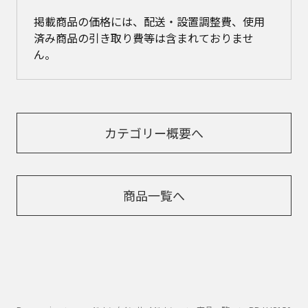
掲載商品の価格には、配送・設置調整費、使用
済み商品の引き取り費等は含まれておりませ
ん。
カテゴリー概要へ
商品一覧へ