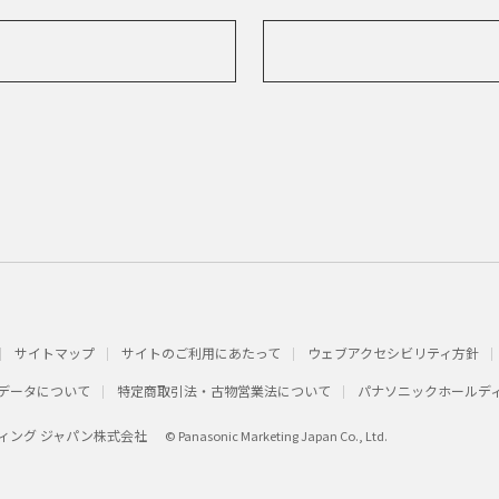
サイトマップ
サイトのご利用にあたって
ウェブアクセシビリティ方針
データについて
特定商取引法・古物営業法について
パナソニックホールデ
ィング ジャパン株式会社
© Panasonic Marketing Japan Co., Ltd.