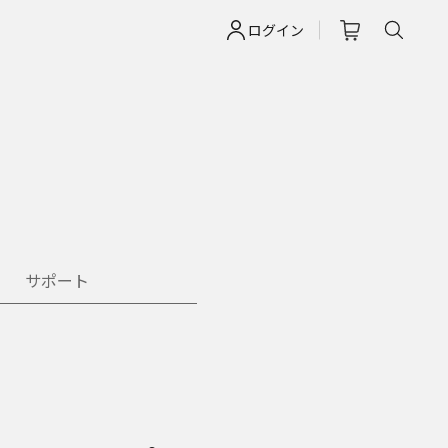
ログイン
サポート