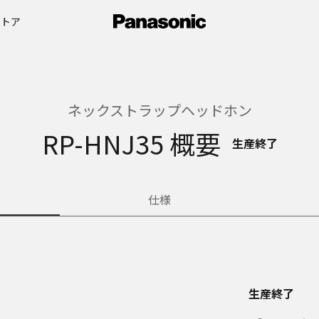
ストア
ネックストラップヘッドホン
RP-HNJ35 概要
生産終了
仕様
生産終了