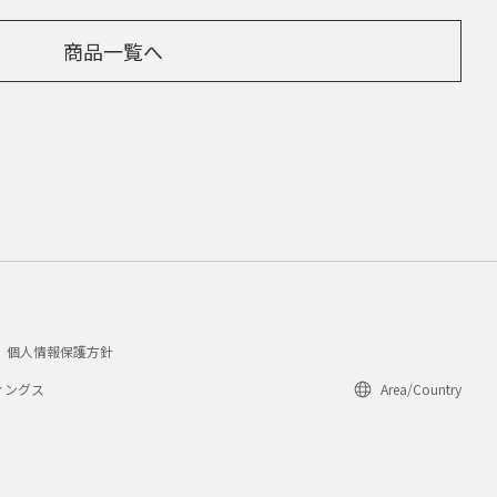
商品一覧へ
個人情報保護方針
ィングス
Area/Country