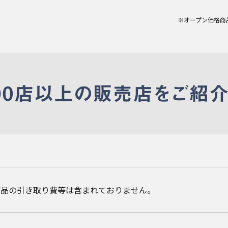
※オープン価格商
商品の引き取り費等は含まれておりません。