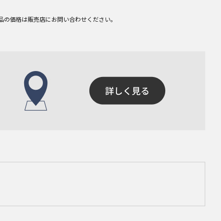
品の価格は販売店にお問い合わせください。