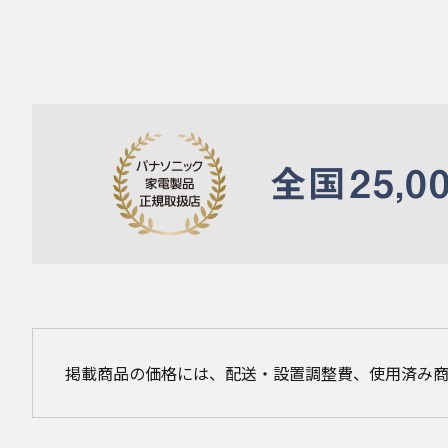
掲載商品の価格には、配送・設置調整費、使用済み