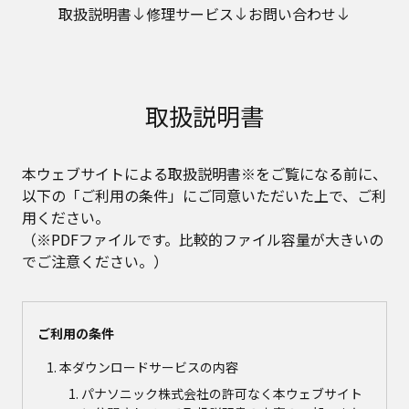
取扱説明書
修理サービス
お問い合わせ
取扱説明書
本ウェブサイトによる取扱説明書※をご覧になる前に、
以下の「ご利用の条件」にご同意いただいた上で、ご利
用ください。
（※PDFファイルです。比較的ファイル容量が大きいの
でご注意ください。）
ご利用の条件
本ダウンロードサービスの内容
パナソニック株式会社の許可なく本ウェブサイト