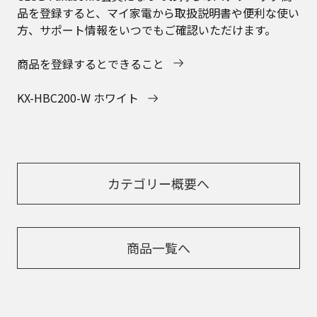
品を登録すると、マイ家電から取扱説明書や便利な使い
方、サポート情報をいつでもご確認いただけます。
商品を登録するとできること
KX-HBC200-W ホワイト
カテゴリー概要へ
商品一覧へ