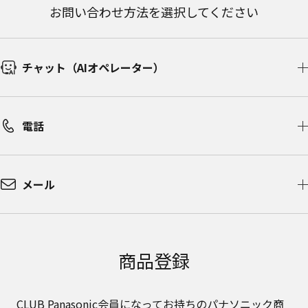
お問い合わせ方法を選択してください
チャット（AIオペレーター）​
電話
メール
商品登録
CLUB Panasonic会員になってお持ちのパナソニック商