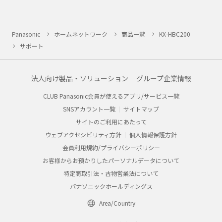
Panasonic
ホームネットワーク
商品一覧
KX-HBC200
サポート
法人向け製品・ソリューション
グループ企業情報
CLUB Panasonic会員が使えるアプリ/サービス一覧
SNSアカウント一覧
サイトマップ
サイトのご利用にあたって
ウェブアクセシビリティ方針
個人情報保護方針
会員利用規約/プライバシーポリシー
お客様からお預かりしたパーソナルデータについて
特定商取引法・古物営業法について
パナソニックホールディングス
Area/Country