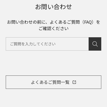
お問い合わせ
お問い合わせの前に、よくあるご質問（FAQ）を
ご確認ください
よくあるご質問一覧