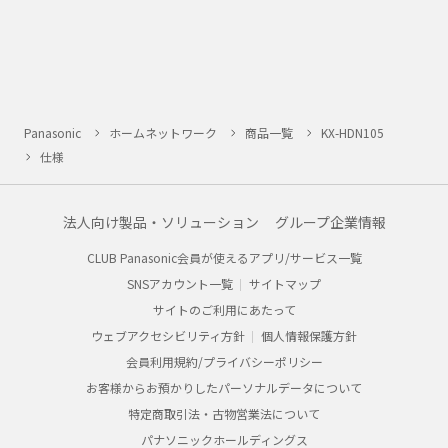
Panasonic
ホームネットワーク
商品一覧
KX-HDN105
仕様
法人向け製品・ソリューション
グループ企業情報
CLUB Panasonic会員が使えるアプリ/サービス一覧
SNSアカウント一覧
サイトマップ
サイトのご利用にあたって
ウェブアクセシビリティ方針
個人情報保護方針
会員利用規約/プライバシーポリシー
お客様からお預かりしたパーソナルデータについて
特定商取引法・古物営業法について
パナソニックホールディングス