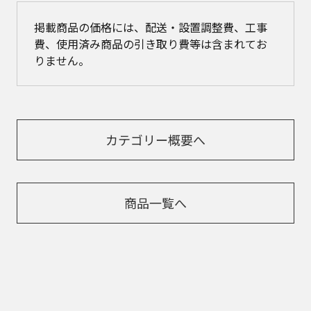
掲載商品の価格には、配送・設置調整費、工事
費、使用済み商品の引き取り費等は含まれてお
りません。
カテゴリー概要へ
商品一覧へ