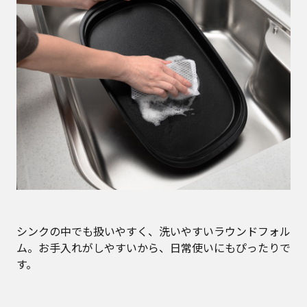
シンクの中でも扱いやすく、洗いやすいラウンドフォル
ム。お手入れがしやすいから、日常使いにもぴったりで
す。