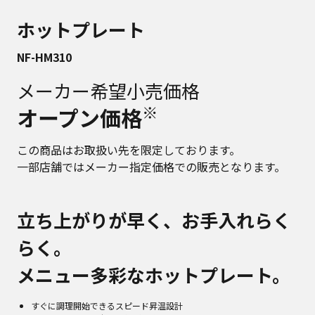
ホットプレート
NF-HM310
メーカー希望小売価格
※
オープン価格
この商品はお取扱い先を限定しております。
一部店舗ではメーカー指定価格での販売となります。
立ち上がりが早く、お手入れらく
らく。
メニュー多彩なホットプレート。
すぐに調理開始できるスピード昇温設計