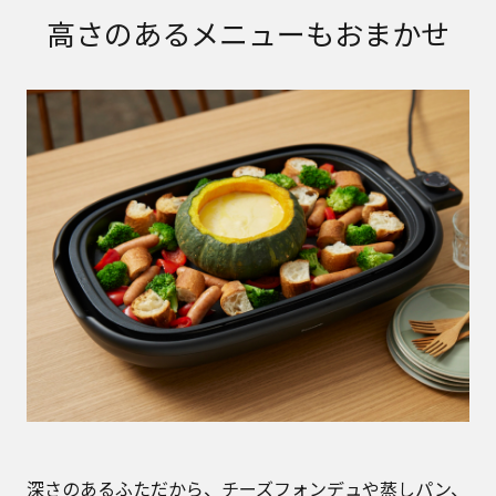
高さのあるメニューもおまかせ
深さのあるふただから、チーズフォンデュや蒸しパン、