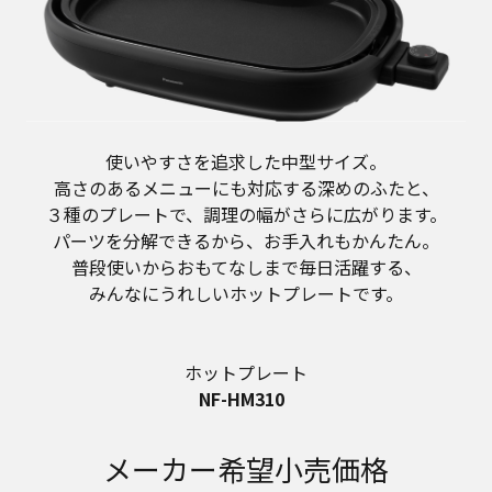
使いやすさを追求した中型サイズ。
高さのあるメニューにも対応する深めのふたと、
３種のプレートで、調理の幅がさらに広がります。
パーツを分解できるから、お手入れもかんたん。
普段使いからおもてなしまで毎日活躍する、
みんなにうれしいホットプレートです。
ホットプレート
NF-HM310
メーカー希望小売価格