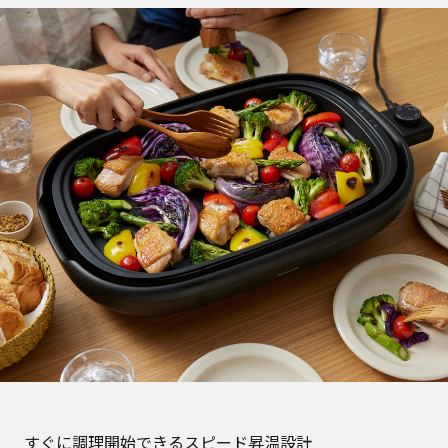
すぐに調理開始できるスピード昇温設計