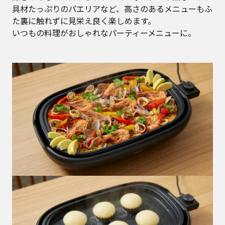
具材たっぷりのパエリアなど、高さのあるメニューもふ
た裏に触れずに見栄え良く楽しめます。
いつもの料理がおしゃれなパーティーメニューに。