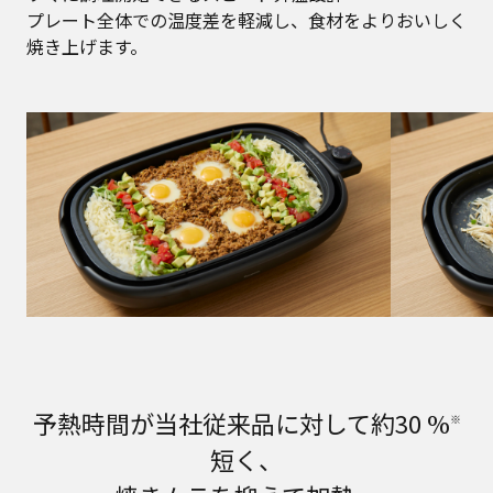
プレート全体での温度差を軽減し、食材をよりおいしく
焼き上げます。
予熱時間が当社従来品に対して約30 %
※
短く、