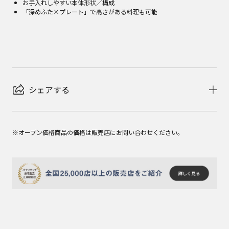
お手入れしやすい本体形状／構成
「深めふた×プレート」で高さがある料理も可能
シェアする
※オープン価格商品の価格は販売店にお問い合わせください。