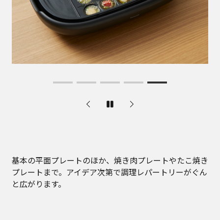
基本の平面プレートのほか、焼き肉プレートやたこ焼き
プレートまで。アイデア次第で調理レパートリーがぐん
と広がります。