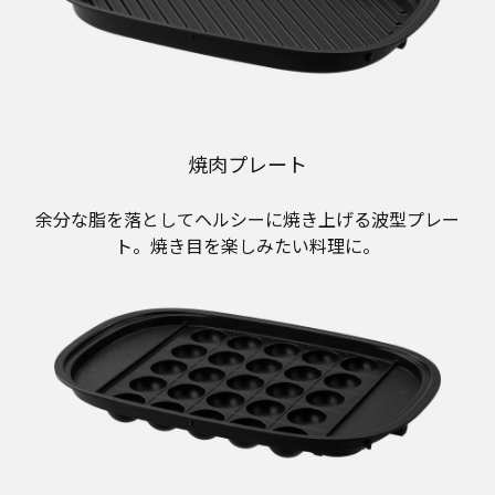
焼肉プレート
余分な脂を落としてヘルシーに焼き上げる波型プレー
ト。焼き目を楽しみたい料理に。