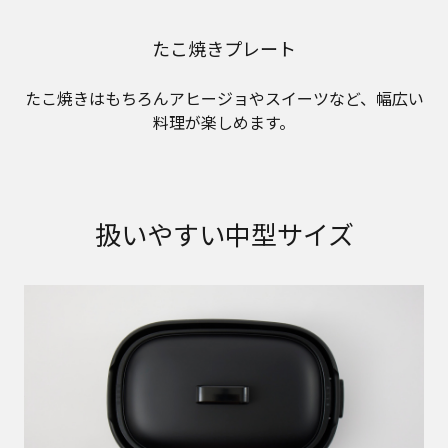
たこ焼きプレート
たこ焼きはもちろんアヒージョやスイーツなど、幅広い
料理が楽しめます。
扱いやすい中型サイズ