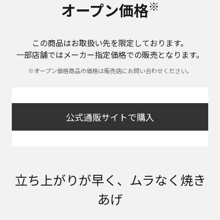
※
オープン価格
この商品はお取扱い先を限定しております。
一部店舗ではメーカー指定価格での販売となります。
※オープン価格商品の価格は販売店にお問い合わせください。
公式通販サイトで購入
立ち上がりが早く、ムラなく焼き
あげ