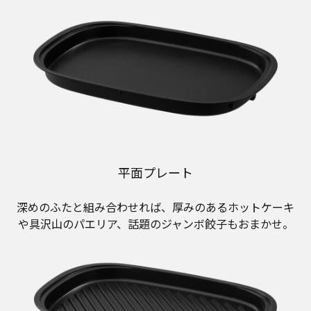
平面プレート
深めのふたと組み合わせれば、厚みのあるホットケーキ
や具沢山のパエリア、話題のジャンボ餃子もおまかせ。