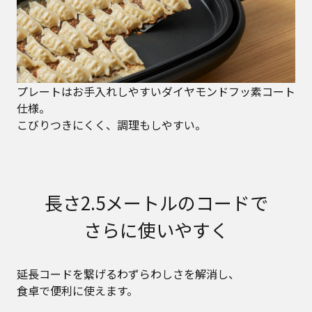
プレートはお手入れしやすいダイヤモンドフッ素コート
仕様。
こびりつきにくく、調理もしやすい。
長さ2.5メートルのコードで
さらに使いやすく
延長コードを繋げるわずらわしさを解消し、
食卓で便利に使えます。