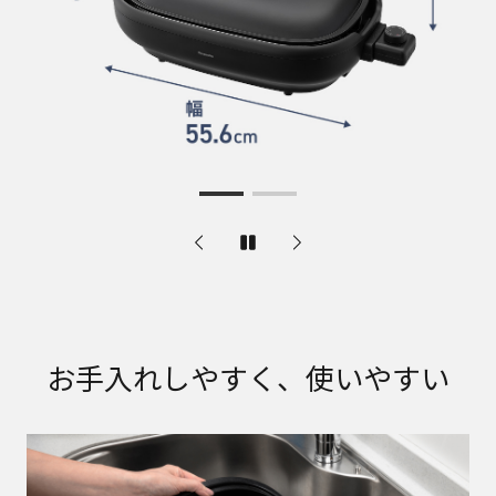
お手入れしやすく、使いやすい