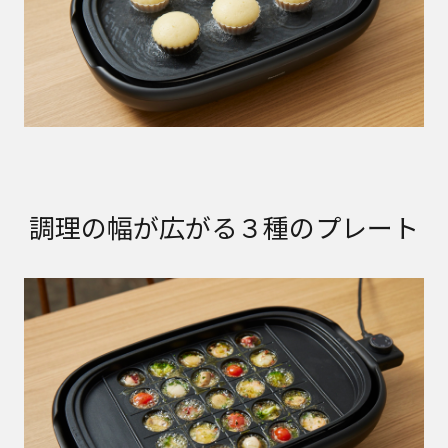
調理の幅が広がる３種のプレート