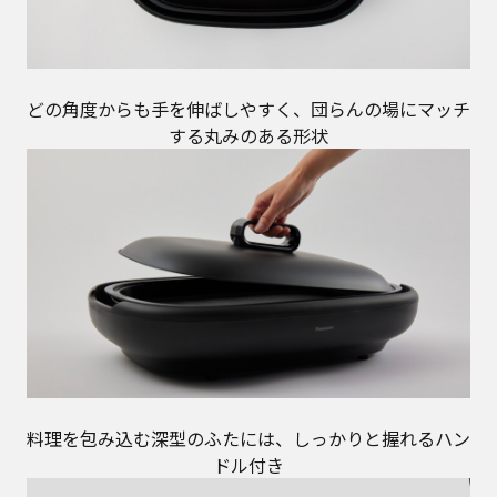
どの角度からも手を伸ばしやすく、団らんの場にマッチ
する丸みのある形状
料理を包み込む深型のふたには、しっかりと握れるハン
ドル付き