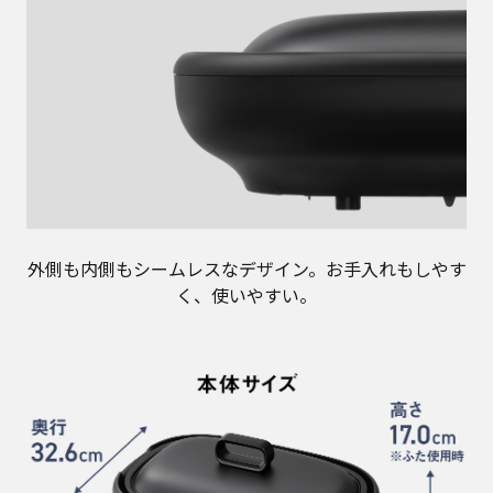
外側も内側もシームレスなデザイン。お手入れもしやす
く、使いやすい。