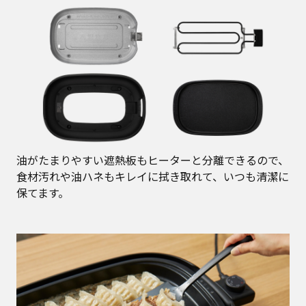
油がたまりやすい遮熱板もヒーターと分離できるので、
食材汚れや油ハネもキレイに拭き取れて、いつも清潔に
保てます。