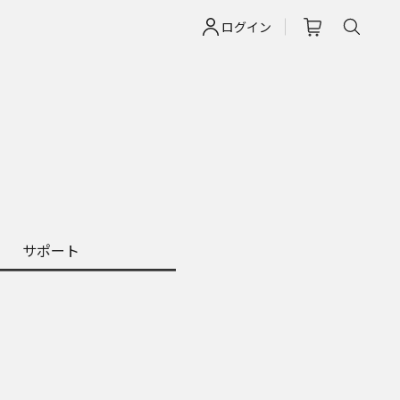
ログイン
サポート