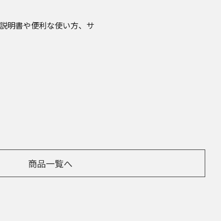
取扱説明書や便利な使い方、サ
商品一覧へ