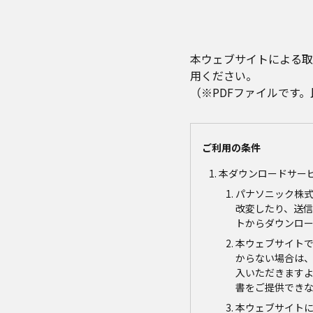
本ウェブサイトによる取
用ください。
（※PDFファイルです
ご利用の条件
本ダウンロードサー
パナソニック株
改変したり、送
トからダウンロ
本ウェブサイト
からない場合は
入いただきます
書をご提供でき
本ウェブサイト