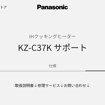
ストア
IHクッキングヒーター
KZ-C37K サポート
仕様
取扱説明書
修理サービス
お問い合わせ