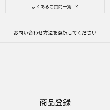
よくあるご質問一覧
お問い合わせ方法を選択してください
商品登録