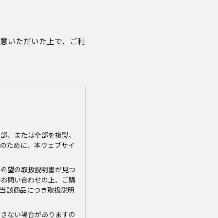
意いただいた上で、ご利
一部、または全部を複製、
のために、本ウェブサイ
ご希望の取扱説明書が見つ
接お問い合わせの上、ご購
当該商品につき取扱説明
できない場合がありますの