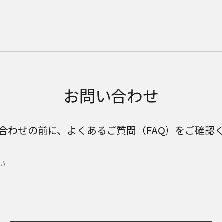
お問い合わせ
合わせの前に、よくあるご質問（FAQ）をご確認