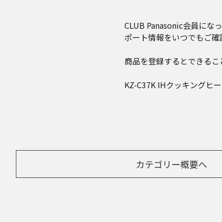
CLUB Panasoni
ポート情報をいつでもご確
商品を登録するとできるこ
KZ-C37K IHクッキングヒ
カテゴリー概要へ