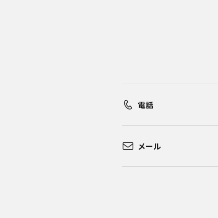
電話
メール