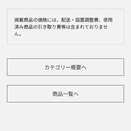
掲載商品の価格には、配送・設置調整費、使用
済み商品の引き取り費等は含まれておりませ
ん。
カテゴリー概要へ
商品一覧へ