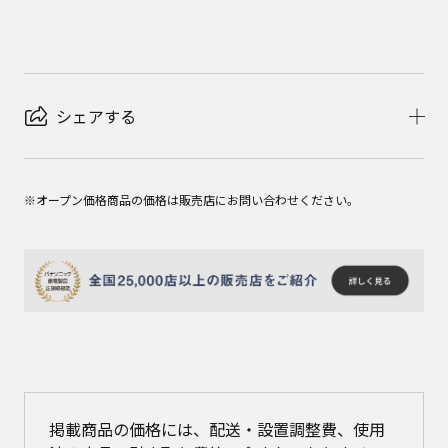
シェアする
※オープン価格商品の価格は販売店にお問い合わせください。
掲載商品の価格には、配送・設置調整費、使用