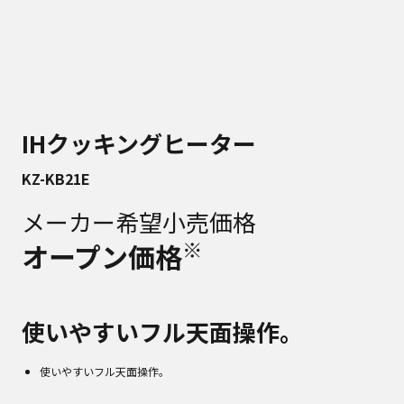
IHクッキングヒーター
KZ-KB21E
メーカー希望小売価格
※
オープン価格
使いやすいフル天面操作。
使いやすいフル天面操作。