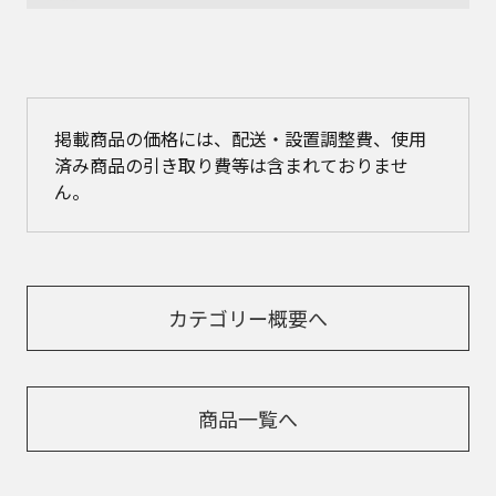
掲載商品の価格には、配送・設置調整費、使用
済み商品の引き取り費等は含まれておりませ
ん。
カテゴリー概要へ
商品一覧へ