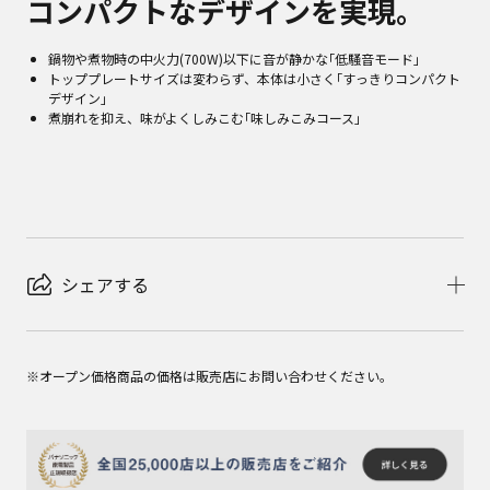
コンパクトなデザインを実現。
鍋物や煮物時の中火力(700W)以下に音が静かな｢低騒音モード｣
トッププレートサイズは変わらず、本体は小さく｢すっきりコンパクト
デザイン｣
煮崩れを抑え、味がよくしみこむ｢味しみこみコース｣
シェアする
※オープン価格商品の価格は販売店にお問い合わせください。