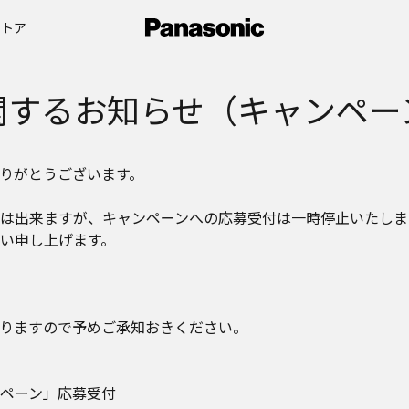
ストア
関するお知らせ（キャンペー
りがとうございます。
は出来ますが、キャンペーンへの応募受付は一時停止いたしま
い申し上げます。
りますので予めご承知おきください。
ペーン」応募受付