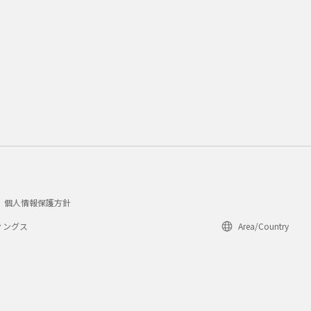
個人情報保護方針
ィングス
Area/Country