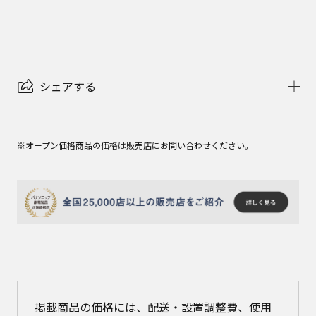
シェアする
※オープン価格商品の価格は販売店にお問い合わせください。
掲載商品の価格には、配送・設置調整費、使用