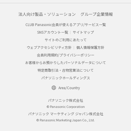
法人向け製品・ソリューション
グループ企業情報
CLUB Panasonic会員が使えるアプリ/サービス一覧
SNSアカウント一覧
サイトマップ
サイトのご利用にあたって
ウェブアクセシビリティ方針
個人情報保護方針
会員利用規約/プライバシーポリシー
お客様からお預かりしたパーソナルデータについて
特定商取引法・古物営業法について
パナソニックホールディングス
Area/Country
パナソニック株式会社
© Panasonic Corporation
パナソニック マーケティング ジャパン株式会社
© Panasonic Marketing Japan Co., Ltd.