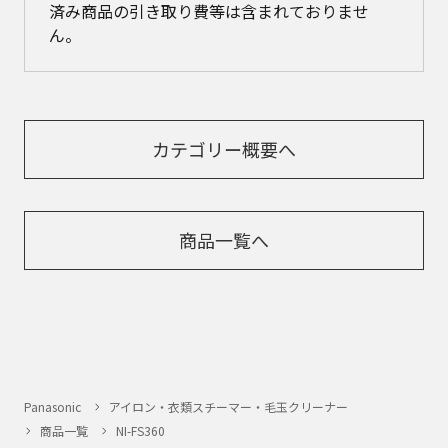
済み商品の引き取り費等は含まれておりませ
ん。
カテゴリー概要へ
商品一覧へ
Panasonic
アイロン・衣類スチーマー・毛玉クリーナー
商品一覧
NI-FS360