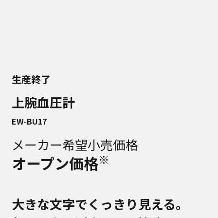
生産終了
上腕血圧計
EW-BU17
メーカー希望小売価格
※
オープン価格
大きな文字でくっきり見える。