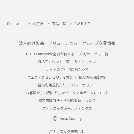
Panasonic
血圧計
商品一覧
EW-BU17
法人向け製品・ソリューション
グループ企業情報
CLUB Panasonic会員が使えるアプリ/サービス一覧
SNSアカウント一覧
サイトマップ
サイトのご利用にあたって
ウェブアクセシビリティ方針
個人情報保護方針
会員利用規約/プライバシーポリシー
お客様からお預かりしたパーソナルデータについて
特定商取引法・古物営業法について
パナソニックホールディングス
Area/Country
パナソニック株式会社