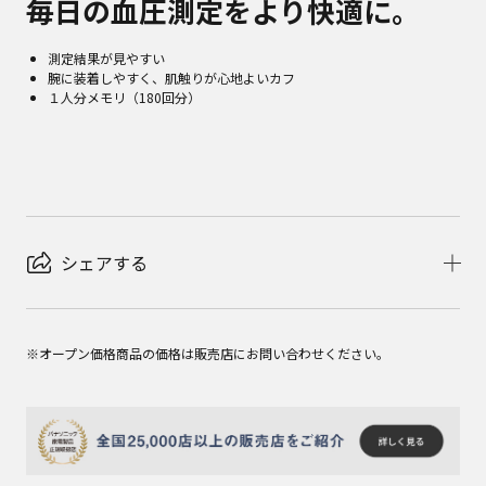
毎日の血圧測定をより快適に。
測定結果が見やすい
腕に装着しやすく、肌触りが心地よいカフ
１人分メモリ（180回分）
シェアする
※オープン価格商品の価格は販売店にお問い合わせください。