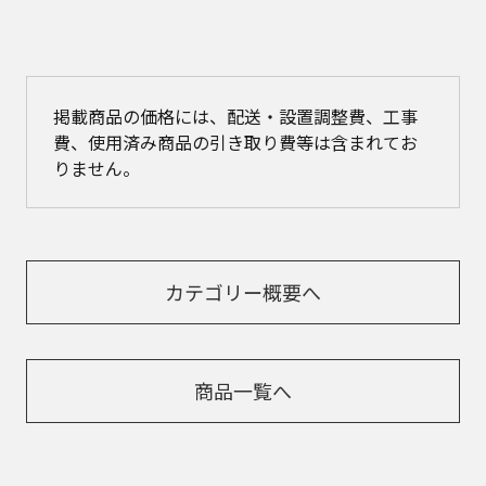
掲載商品の価格には、配送・設置調整費、工事
費、使用済み商品の引き取り費等は含まれてお
りません。
カテゴリー概要へ
商品一覧へ