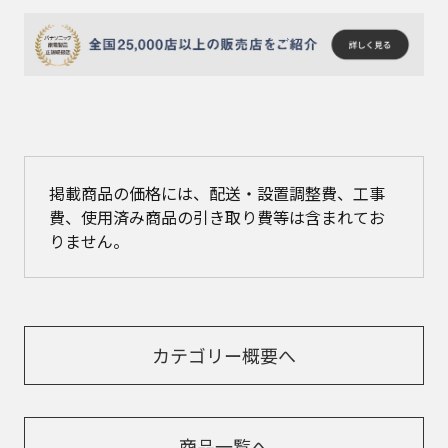
掲載商品の価格には、配送・設置調整費、工事
費、使用済み商品の引き取り費等は含まれてお
りません。
カテゴリー概要へ
商品一覧へ