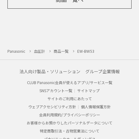
Panasonic
血圧計
商品一覧
EW-BW53
法人向け製品・ソリューション
グループ企業情報
CLUB Panasonic会員が使えるアプリ/サービス一覧
SNSアカウント一覧
サイトマップ
サイトのご利用にあたって
ウェブアクセシビリティ方針
個人情報保護方針
会員利用規約/プライバシーポリシー
お客様からお預かりしたパーソナルデータについて
特定商取引法・古物営業法について
パナソニックホールディングス