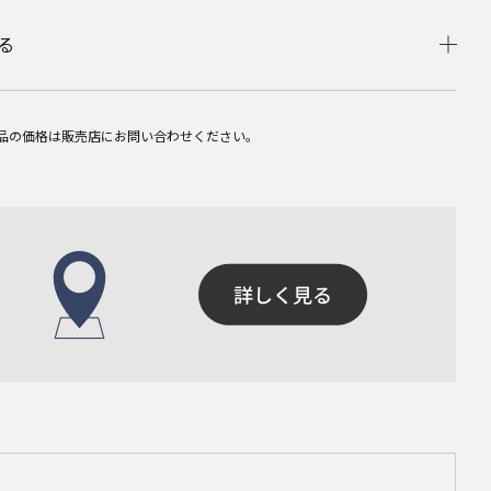
る
品の価格は販売店にお問い合わせください。