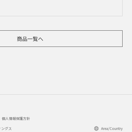
商品一覧へ
個人情報保護方針
ィングス
Area/Country