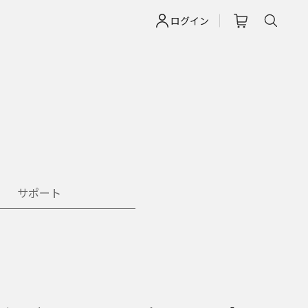
ログイン
サポート