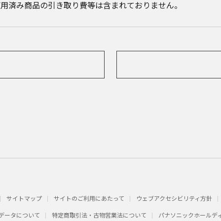
使用済み商品の引き取り費等は含まれておりません。
サイトマップ
サイトのご利用にあたって
ウェブアクセシビリティ方針
データについて
特定商取引法・古物営業法について
パナソニックホールデ