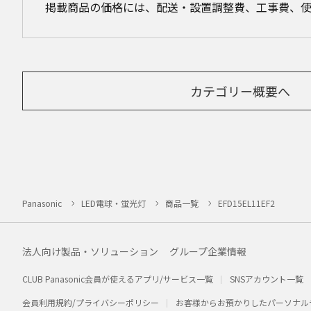
掲載商品の価格には、配送・設置調整費、工事費、
カテゴリー概要へ
Panasonic
LED電球・蛍光灯
商品一覧
EFD15EL11EF2
法人向け製品・ソリューション
グループ企業情報
CLUB Panasonic会員が使えるアプリ/サービス一覧
SNSアカウント一覧
会員利用規約/プライバシーポリシー
お客様からお預かりしたパーソナル