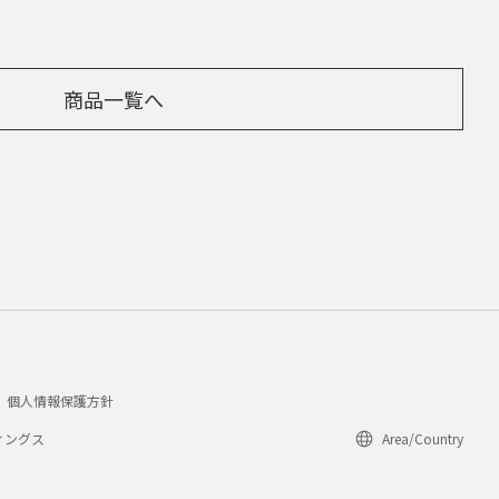
商品一覧へ
個人情報保護方針
ィングス
Area/Country