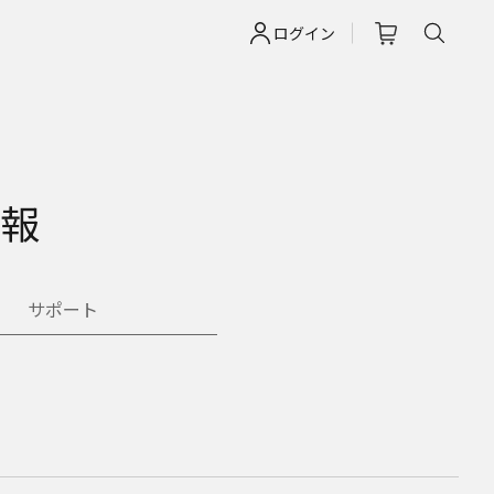
ログイン
情報
サポート