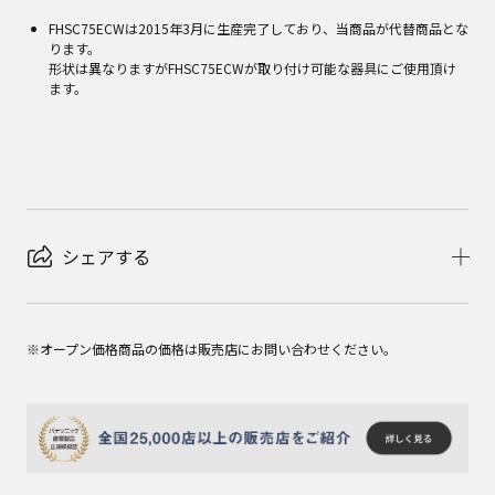
FHSC75ECWは2015年3月に生産完了しており、当商品が代替商品とな
ります。
形状は異なりますがFHSC75ECWが取り付け可能な器具にご使用頂け
ます。
シェアする
※オープン価格商品の価格は販売店にお問い合わせください。