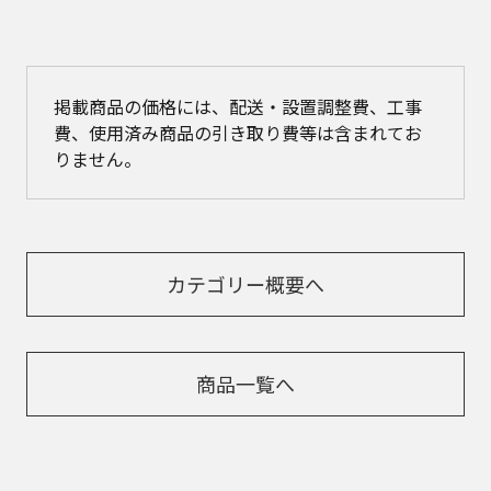
掲載商品の価格には、配送・設置調整費、工事
費、使用済み商品の引き取り費等は含まれてお
りません。
カテゴリー概要へ
商品一覧へ