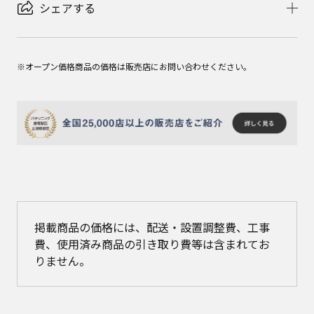
シェアする
※オープン価格商品の価格は販売店にお問い合わせください。
掲載商品の価格には、配送・設置調整費、工事
費、使用済み商品の引き取り費等は含まれてお
りません。