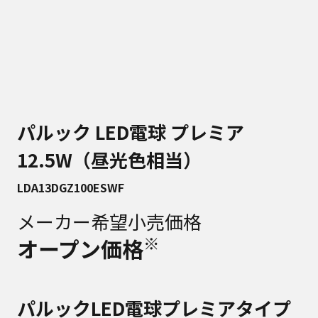
パルック LED電球 プレミア
12.5W（昼光色相当）
LDA13DGZ100ESWF
メーカー希望小売価格
※
オープン価格
パルックLED電球プレミアタイプ