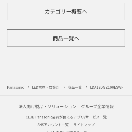
カテゴリー概要へ
商品一覧へ
Panasonic
LED電球・蛍光灯
商品一覧
LDA13DGZ100ESWF
法人向け製品・ソリューション
グループ企業情報
CLUB Panasonic会員が使えるアプリ/サービス一覧
SNSアカウント一覧
サイトマップ