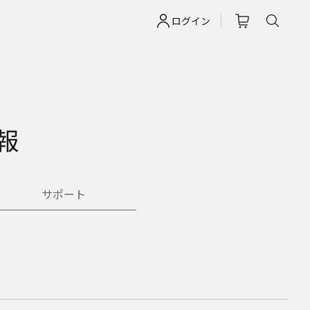
ログイン
情報
サポート