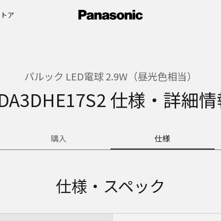
ストア
パルック LED電球 2.9W（昼光色相当）
DA3DHE17S2 仕様・詳細
購入
仕様
仕様・スペック