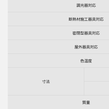
調光器対応
断熱材施工器具対応
密閉型器具対応
屋外器具対応
色温度
寸法
質量