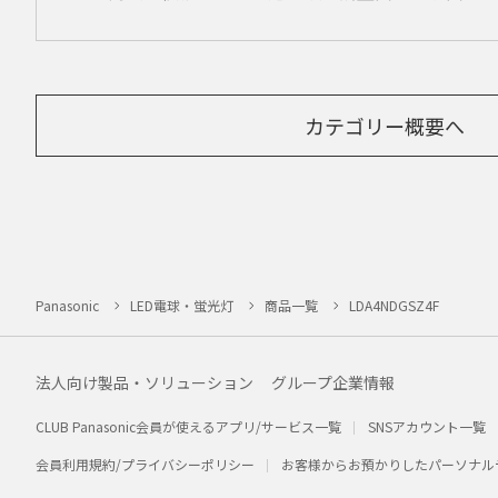
カテゴリー概要へ
Panasonic
LED電球・蛍光灯
商品一覧
LDA4NDGSZ4F
法人向け製品・ソリューション
グループ企業情報
CLUB Panasonic会員が使えるアプリ/サービス一覧
SNSアカウント一覧
会員利用規約/プライバシーポリシー
お客様からお預かりしたパーソナル