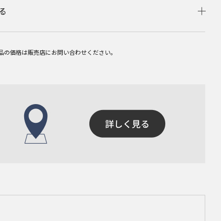
る
品の価格は販売店にお問い合わせください。