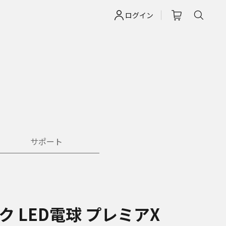
ログイン
サポート
ク LED電球 プレミアX