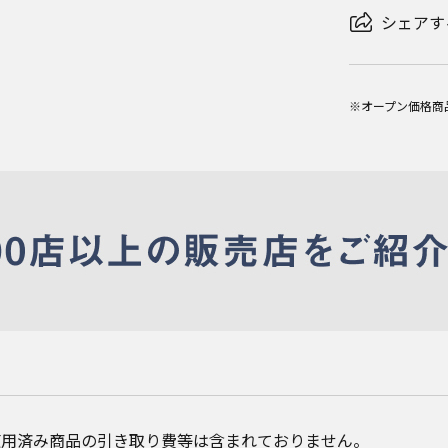
シェアす
※オープン価格商
使用済み商品の引き取り費等は含まれておりません。