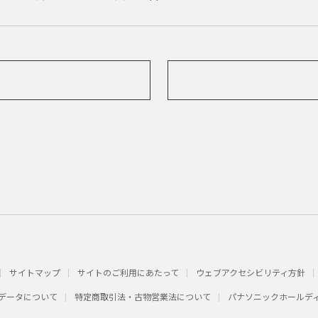
サイトマップ
サイトのご利用にあたって
ウェブアクセシビリティ方針
データについて
特定商取引法・古物営業法について
パナソニックホールデ