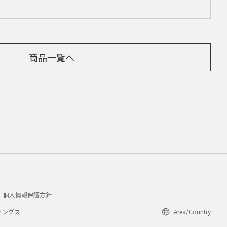
商品一覧へ
個人情報保護方針
ィングス
Area/Country