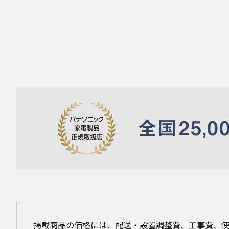
掲載商品の価格には、配送・設置調整費、工事費、