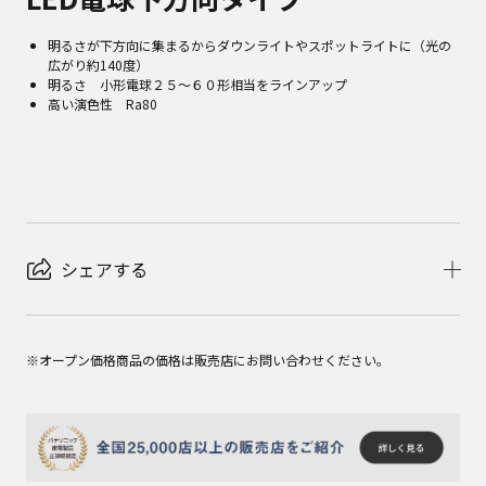
明るさが下方向に集まるからダウンライトやスポットライトに（光の
広がり約140度）
明るさ 小形電球２５～６０形相当をラインアップ
高い演色性 Ra80
シェアする
※オープン価格商品の価格は販売店にお問い合わせください。