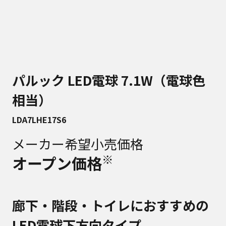
パルック LED電球 7.1W（電球色
相当）
LDA7LHE17S6
メーカー希望小売価格
※
オープン価格
廊下・階段・トイレにおすすめの
LED電球下方向タイプ