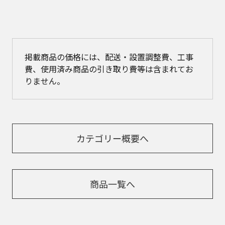
掲載商品の価格には、配送・設置調整費、工事
費、使用済み商品の引き取り費等は含まれてお
りません。
カテゴリー概要へ
商品一覧へ