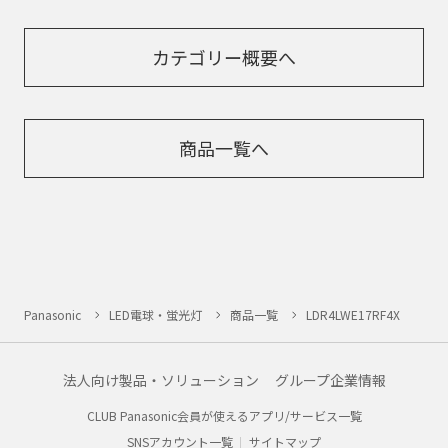
カテゴリー概要へ
商品一覧へ
Panasonic
LED電球・蛍光灯
商品一覧
LDR4LWE17RF4X
法人向け製品・ソリューション
グループ企業情報
CLUB Panasonic会員が使えるアプリ/サービス一覧
SNSアカウント一覧
サイトマップ