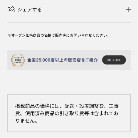
シェアする
※オープン価格商品の価格は販売店にお問い合わせください。
掲載商品の価格には、配送・設置調整費、工事
費、使用済み商品の引き取り費等は含まれてお
りません。