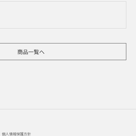
商品一覧へ
個人情報保護方針