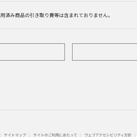
使用済み商品の引き取り費等は含まれておりません。
サイトマップ
サイトのご利用にあたって
ウェブアクセシビリティ方針