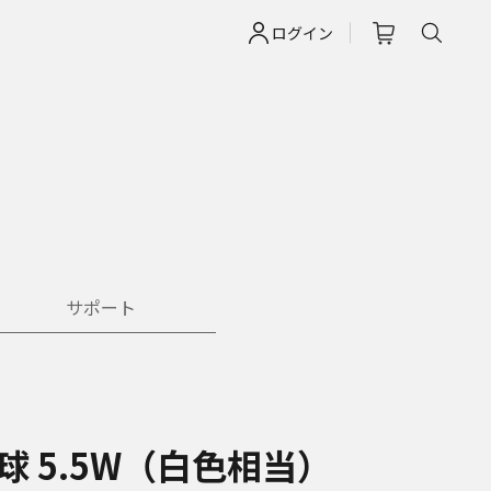
ログイン
サポート
電球 5.5W（白色相当）