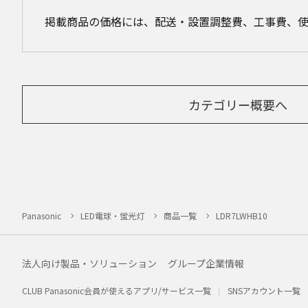
掲載商品の価格には、配送・設置調整費、工事費、
カテゴリー概要へ
Panasonic
LED電球・蛍光灯
商品一覧
LDR7LWHB10
法人向け製品・ソリューション
グループ企業情報
CLUB Panasonic会員が使えるアプリ/サービス一覧
SNSアカウント一覧