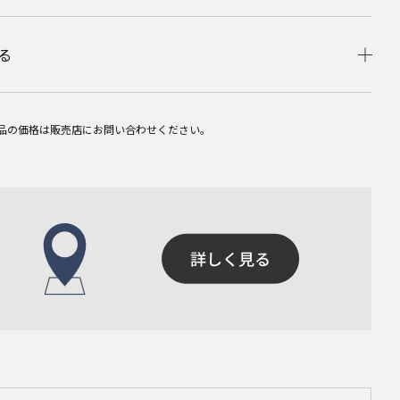
る
品の価格は販売店にお問い合わせください。