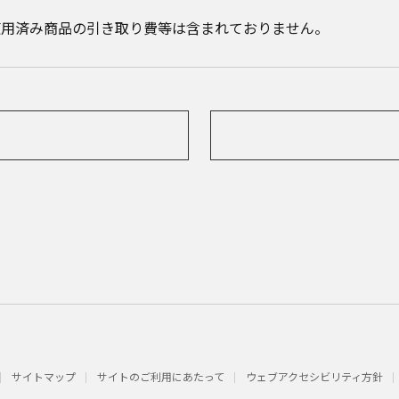
使用済み商品の引き取り費等は含まれておりません。
サイトマップ
サイトのご利用にあたって
ウェブアクセシビリティ方針