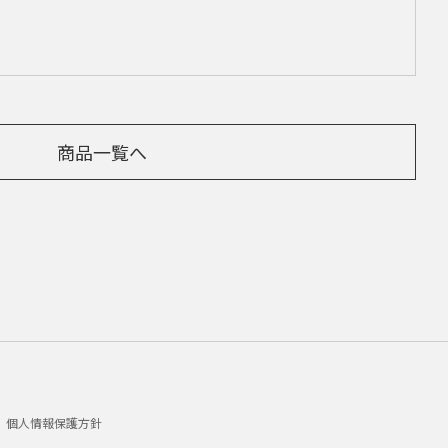
商品一覧へ
個人情報保護方針