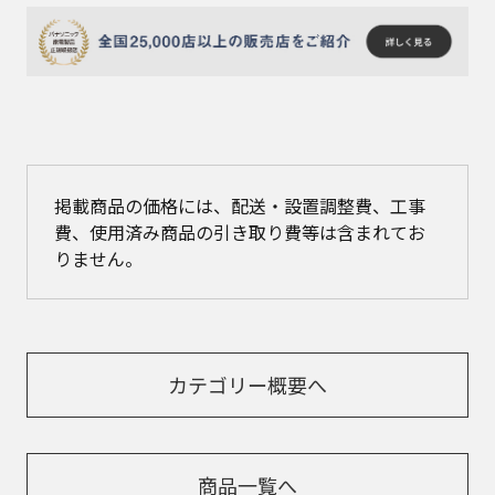
掲載商品の価格には、配送・設置調整費、工事
費、使用済み商品の引き取り費等は含まれてお
りません。
カテゴリー概要へ
商品一覧へ