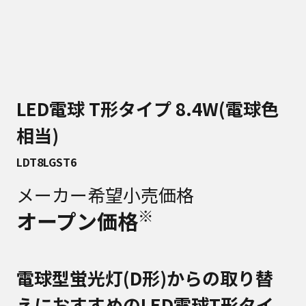
LED電球 T形タイプ 8.4W(電球色
相当)
LDT8LGST6
メーカー希望小売価格
※
オープン価格
電球型蛍光灯(D形)からの取り替
えにおすすめのLED電球T形タイ