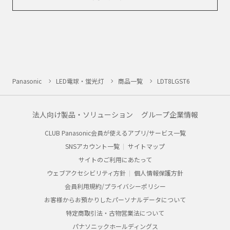
Panasonic
LED電球・蛍光灯
商品一覧
LDT8LGST6
法人向け製品・ソリューション
グループ企業情報
CLUB Panasonic会員が使えるアプリ/サービス一覧
SNSアカウント一覧
サイトマップ
サイトのご利用にあたって
ウェブアクセシビリティ方針
個人情報保護方針
会員利用規約/プライバシーポリシー
お客様からお預かりしたパーソナルデータについて
特定商取引法・古物営業法について
パナソニックホールディングス