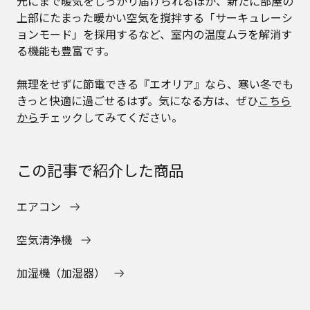
元にまで暖気をしっかり届けられるほか、新たに部屋の
上部にたまった暖かい空気を撹拌する「サーキュレーシ
ョンモード」を採用するなど、室内の温度ムラを解消す
る機能も豊富です。
無理をせずに節電できる『エオリア』なら、寒い冬でも
きっと快適に過ごせるはず。気になる方は、ぜひ
こちら
から
チェックしてみてください。
この記事で紹介した商品
エアコン
空気清浄機
加湿機（加湿器）