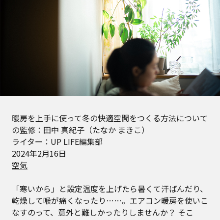
暖房を上手に使って冬の快適空間をつくる方法について
の監修：田中 真紀子（たなか まきこ）
ライター：UP LIFE編集部
2024年2月16日
空気
「寒いから」と設定温度を上げたら暑くて汗ばんだり、
乾燥して喉が痛くなったり……。エアコン暖房を使いこ
なすのって、意外と難しかったりしませんか？ そこ