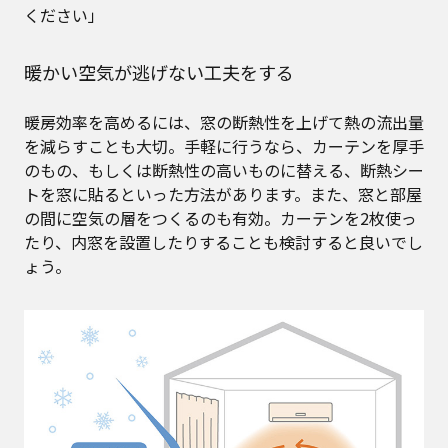
ください」
暖かい空気が逃げない工夫をする
暖房効率を高めるには、窓の断熱性を上げて熱の流出量
を減らすことも大切。手軽に行うなら、カーテンを厚手
のもの、もしくは断熱性の高いものに替える、断熱シー
トを窓に貼るといった方法があります。また、窓と部屋
の間に空気の層をつくるのも有効。カーテンを2枚使っ
たり、内窓を設置したりすることも検討すると良いでし
ょう。