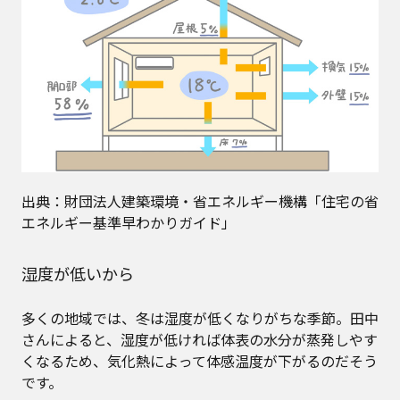
出典：財団法人建築環境・省エネルギー機構「住宅の省
エネルギー基準早わかりガイド」
湿度が低いから
多くの地域では、冬は湿度が低くなりがちな季節。田中
さんによると、湿度が低ければ体表の水分が蒸発しやす
くなるため、気化熱によって体感温度が下がるのだそう
です。