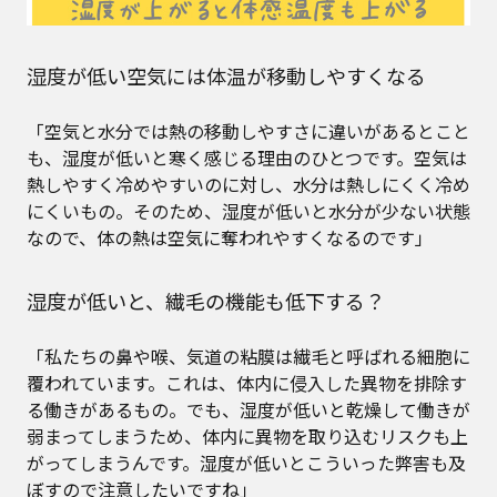
湿度が低い空気には体温が移動しやすくなる
「空気と水分では熱の移動しやすさに違いがあるとこと
も、湿度が低いと寒く感じる理由のひとつです。空気は
熱しやすく冷めやすいのに対し、水分は熱しにくく冷め
にくいもの。そのため、湿度が低いと水分が少ない状態
なので、体の熱は空気に奪われやすくなるのです」
湿度が低いと、繊毛の機能も低下する？
「私たちの鼻や喉、気道の粘膜は繊毛と呼ばれる細胞に
覆われています。これは、体内に侵入した異物を排除す
る働きがあるもの。でも、湿度が低いと乾燥して働きが
弱まってしまうため、体内に異物を取り込むリスクも上
がってしまうんです。湿度が低いとこういった弊害も及
ぼすので注意したいですね」