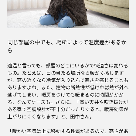
同じ部屋の中でも、場所によって温度差があるか
ら
適温と言っても、部屋のどこにいるかで快適さは変わる
もの。たとえば、日の当たる場所なら暖かく感じます
が、窓の近くなら冷気が入り込んで寒さを感じることも
ありますよね。また、建物の断熱性が低ければ熱が外へ
逃げてしまい、暖房をつけても暖まるのに時間がかか
る、なんてケースも。さらに、「高い天井や吹き抜けが
ある家で空調設計が不十分だったりすると、暖房効果が
上がりにくくなります」と、田中さん。
「暖かい空気は上に移動する性質があるので、高さがあ