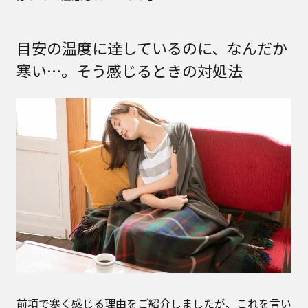
目安の温度に達しているのに、なんだか
寒い…。そう感じるときの対処法
前項で寒く感じる理由をご紹介しましたが、これを言い