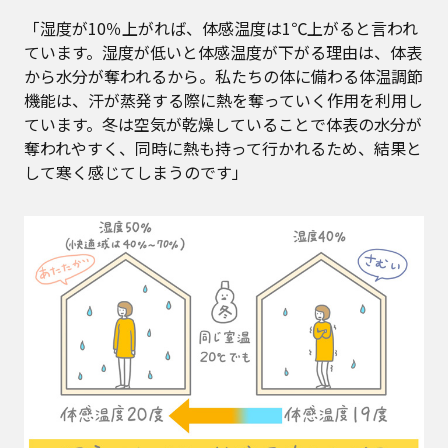
「湿度が10％上がれば、体感温度は1℃上がると言われ
ています。湿度が低いと体感温度が下がる理由は、体表
から水分が奪われるから。私たちの体に備わる体温調節
機能は、汗が蒸発する際に熱を奪っていく作用を利用し
ています。冬は空気が乾燥していることで体表の水分が
奪われやすく、同時に熱も持って行かれるため、結果と
して寒く感じてしまうのです」