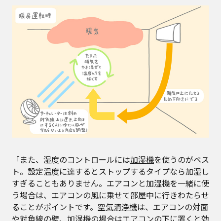
「また、湿度のコントロールには
加湿機
を使うのがベス
ト。設定温度に達するとストップするタイプなら加湿し
すぎることもありません。エアコンと加湿機を一緒に使
う場合は、エアコンの風に乗せて部屋中に行きわたらせ
ることがポイントです。
空気清浄機
は、エアコンの対面
や対角線の壁、加湿機の場合はエアコンの下に置くと効