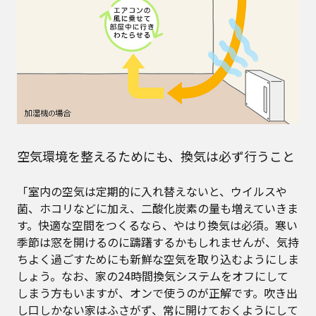
空気環境を整えるためにも、換気は必ず行うこと
「室内の空気は定期的に入れ替えないと、ウイルスや
菌、ホコリなどに加え、二酸化炭素の量も増えていきま
す。快適な空間をつくるなら、やはり換気は必須。寒い
季節は窓を開けるのに躊躇するかもしれませんが、気持
ちよく過ごすためにも新鮮な空気を取り込むようにしま
しょう。なお、家の24時間換気システムをオフにして
しまう方もいますが、オンで使うのが正解です。吹き出
し口しかない家はふさがず、常に開けておくようにして