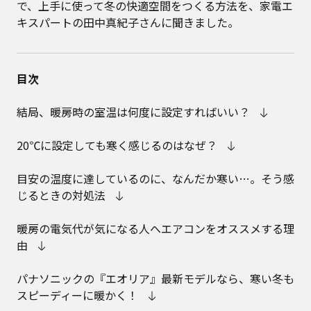
で、上手に使って冬の快適空間をつくる方法を、家電エ
キスパートの田中真紀子さんに聞きました。
目次
結局、暖房時の室温は何度に設定すればいい？
20℃に設定しても寒く感じるのはなぜ？
目安の温度に達しているのに、なんだか寒い…。そう感
じるときの対処法
暖房の電気代が気になる人へエアコンをオススメする理
由
パナソニックの『エオリア』最新モデルなら、寒い冬も
スピーディーに暖かく！