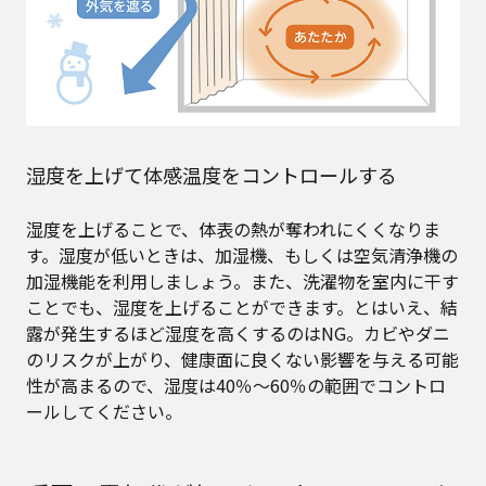
湿度を上げて体感温度をコントロールする
湿度を上げることで、体表の熱が奪われにくくなりま
す。湿度が低いときは、加湿機、もしくは空気清浄機の
加湿機能を利用しましょう。また、洗濯物を室内に干す
ことでも、湿度を上げることができます。とはいえ、結
露が発生するほど湿度を高くするのはNG。カビやダニ
のリスクが上がり、健康面に良くない影響を与える可能
性が高まるので、湿度は40％〜60％の範囲でコントロ
ールしてください。