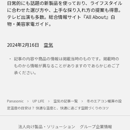
日常的にも話題の新製品を使っており、ライフスタイル
に合わせた選び方や、上手な採り入れ方の提案も得意。
テレビ出演も多数。総合情報サイト『All About』白
物・美容家電ガイド。
2024年2月16日
空気
記事の内容や商品の情報は掲載当時のものです。掲載時の
ものから情報が異なることがありますのであらかじめご了
承ください。
Panasonic
UP LIFE
空気の記事一覧
冬のエアコン暖房の設
定温度の目安は？ 快適な温度と、快適に過ごす空間づくりのコツ
法人向け製品・ソリューション
グループ企業情報