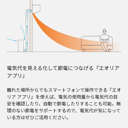
電気代を見える化して節電につなげる『エオリア
アプリ』
離れた場所からでもスマートフォンで操作できる『エオ
リア アプリ』を使えば、電気の使用量から電気代の目
安を確認したり、自動で節電したりすることも可能。無
理のない節電をサポートするので、電気代が気になって
いる方はぜひご活用ください。