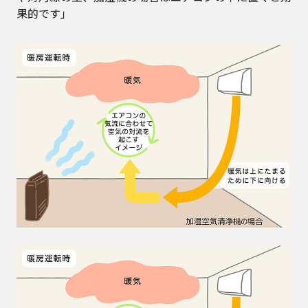
果的です」