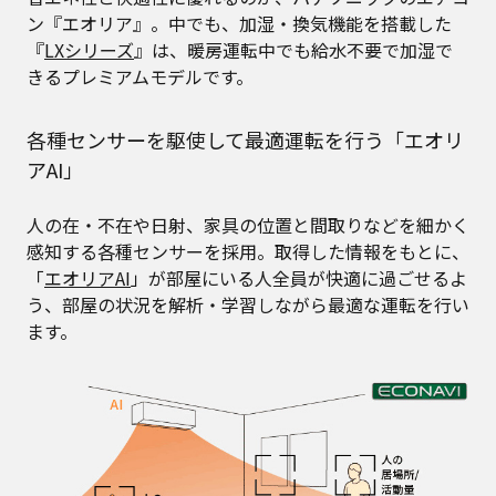
ン『エオリア』。中でも、加湿・換気機能を搭載した
『
LXシリーズ
』は、暖房運転中でも給水不要で加湿で
きるプレミアムモデルです。
各種センサーを駆使して最適運転を行う「エオリ
アAI」
人の在・不在や日射、家具の位置と間取りなどを細かく
感知する各種センサーを採用。取得した情報をもとに、
「
エオリアAI
」が部屋にいる人全員が快適に過ごせるよ
う、部屋の状況を解析・学習しながら最適な運転を行い
ます。