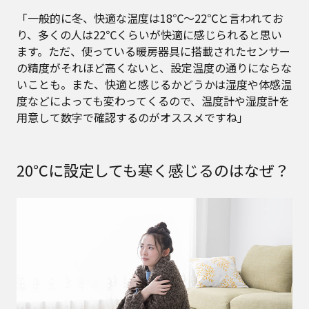
「一般的に冬、快適な温度は18℃〜22℃と言われてお
り、多くの人は22℃くらいが快適に感じられると思い
ます。ただ、使っている暖房器具に搭載されたセンサー
の精度がそれほど高くないと、設定温度の通りにならな
いことも。また、快適と感じるかどうかは湿度や体感温
度などによっても変わってくるので、温度計や湿度計を
用意して数字で確認するのがオススメですね」
20℃に設定しても寒く感じるのはなぜ？