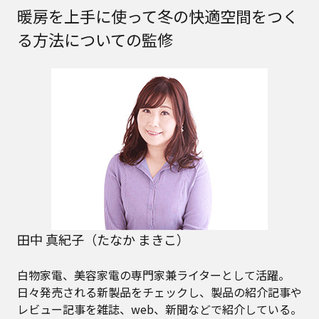
暖房を上手に使って冬の快適空間をつく
る方法についての監修
田中 真紀子（たなか まきこ）
白物家電、美容家電の専門家兼ライターとして活躍。
日々発売される新製品をチェックし、製品の紹介記事や
レビュー記事を雑誌、web、新聞などで紹介している。