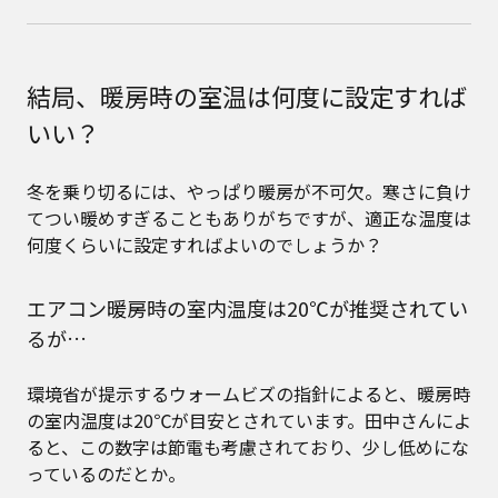
結局、暖房時の室温は何度に設定すれば
いい？
冬を乗り切るには、やっぱり暖房が不可欠。寒さに負け
てつい暖めすぎることもありがちですが、適正な温度は
何度くらいに設定すればよいのでしょうか？
エアコン暖房時の室内温度は20℃が推奨されてい
るが…
環境省が提示するウォームビズの指針によると、暖房時
の室内温度は20℃が目安とされています。田中さんによ
ると、この数字は節電も考慮されており、少し低めにな
っているのだとか。