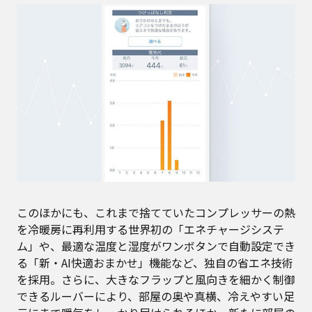
このほかにも、これまで捨てていたコンプレッサーの熱
を冷暖房に再利用する世界初の「エネチャージシステ
ム」や、最適な温度と湿度がワンボタンで自動設定でき
る「新・AI快適おまかせ」機能など、独自の省エネ技術
を採用。さらに、大きなフラップと風向きを細かく制御
できるルーバーにより、部屋の奥や真横、冷えやすい足