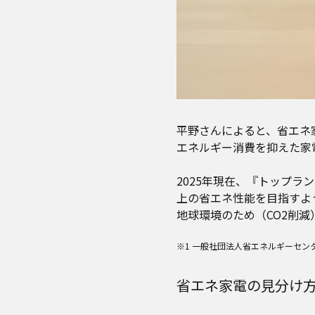
平野さんによると、省エネ
エネルギー消費を抑えた家
2025年現在、『トップラ
上の省エネ性能を目指すよ
地球環境のため（CO2削
※1 一般社団法人省エネルギーセン
省エネ家電の見分け