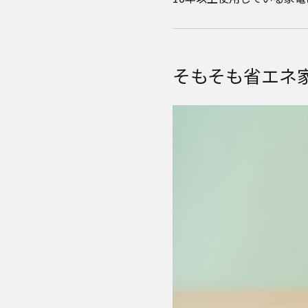
そもそも省エネ