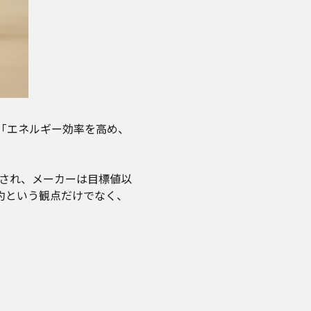
「エネルギー効率を高め、
され、メーカーは目標値以
約という観点だけでなく、