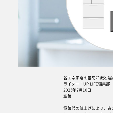
省エネ家電の基礎知識と選
ライター：UP LIFE編集部
2025年7月10日
空気
電気代の値上げにより、省