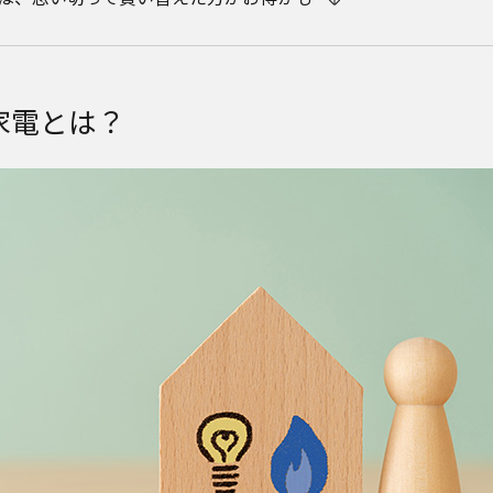
家電とは？