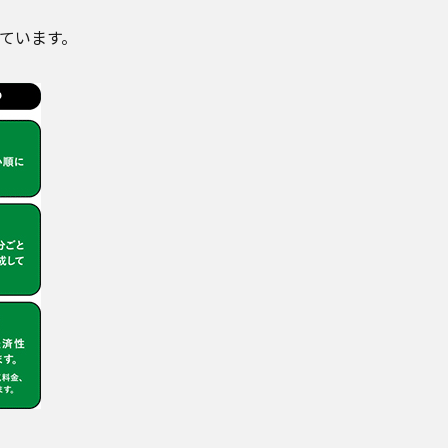
ています。