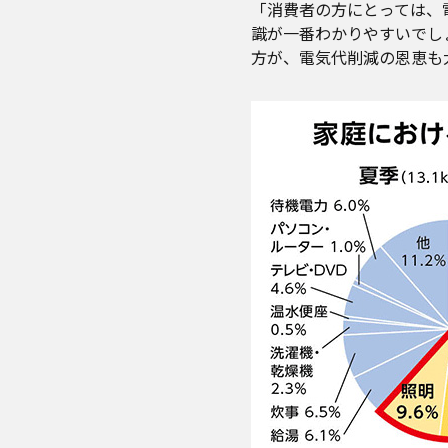
「消費者の方にとっては、
識が一番わかりやすいでし
方が、電気代削減の恩恵も