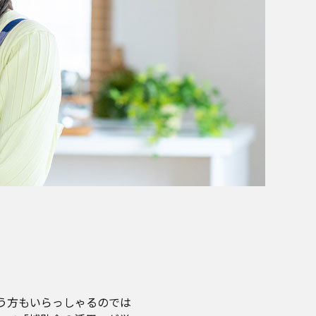
う方もいらっしゃるのでは