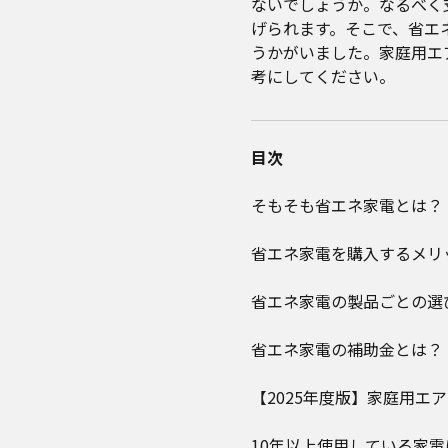
ないでしょうか。なるべく
げられます。そこで、省エ
うかがいました。家庭用エ
考にしてください。
目次
そもそも省エネ家電とは？
省エネ家電を購入するメリ
省エネ家電の製品ごとの選
省エネ家電の補助金とは？
【2025年度版】家庭用エ
10年以上使用している家