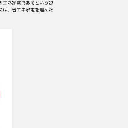
省エネ家電であるという認
には、省エネ家電を選んだ