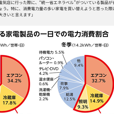
電気店に行った際に、“統一省エネラベル”がついている製品が
ょう。特に、消費電力量の多い家電を買い替えようと思った際
大きいと言えます」