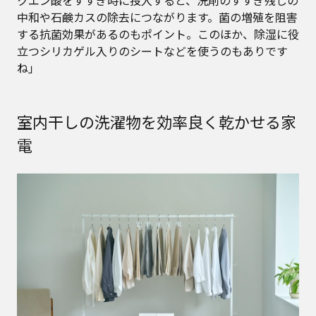
中和や石鹸カスの除去につながります。菌の増殖を阻害
する抗菌効果があるのもポイント。このほか、除湿に役
立つシリカゲル入りのシートなどを使うのもありです
ね」
室内干しの洗濯物を効率良く乾かせる家
電