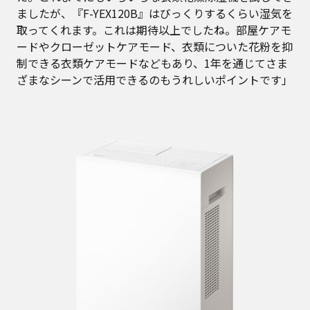
ましたが、『F-YEX120B』はびっくりするくらい湿気を
取ってくれます。これは期待以上でしたね。部屋ケアモ
ードやクローゼットケアモード、衣類についた花粉を抑
制できる衣類ケアモードなどもあり、1年を通じてさま
ざまなシーンで活用できるのもうれしいポイントです」