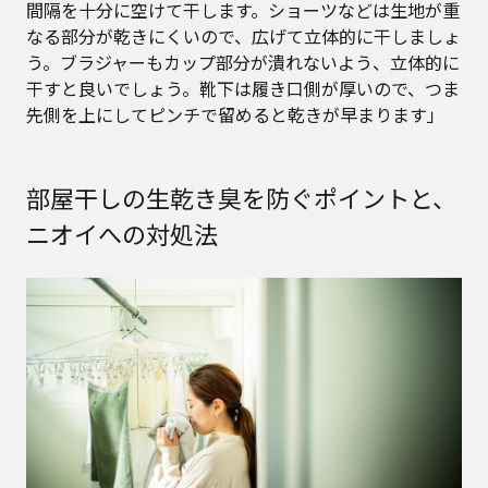
間隔を十分に空けて干します。ショーツなどは生地が重
なる部分が乾きにくいので、広げて立体的に干しましょ
う。ブラジャーもカップ部分が潰れないよう、立体的に
干すと良いでしょう。靴下は履き口側が厚いので、つま
先側を上にしてピンチで留めると乾きが早まります」
部屋干しの生乾き臭を防ぐポイントと、
ニオイへの対処法