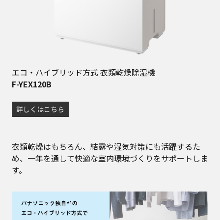
エコ・ハイブリッド方式 衣類乾燥除湿機
F-YEX120B
詳しくはこちら
衣類乾燥はもちろん、結露や湿気対策にも活躍するた
め、一年を通して快適な室内環境づくりをサポートしま
す。