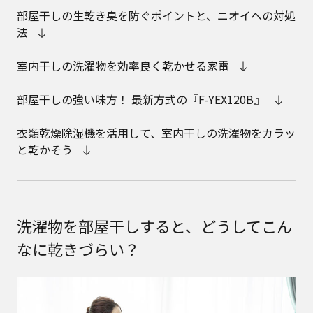
部屋干しの生乾き臭を防ぐポイントと、ニオイへの対処
法
室内干しの洗濯物を効率良く乾かせる家電
部屋干しの強い味方！ 最新方式の『F-YEX120B』
衣類乾燥除湿機を活用して、室内干しの洗濯物をカラッ
と乾かそう
洗濯物を部屋干しすると、どうしてこん
なに乾きづらい？