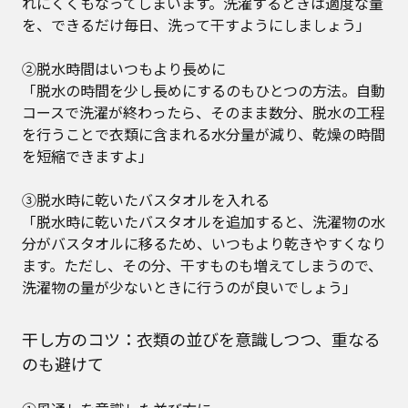
れにくくもなってしまいます。洗濯するときは適度な量
を、できるだけ毎日、洗って干すようにしましょう」
②脱水時間はいつもより長めに
「脱水の時間を少し長めにするのもひとつの方法。自動
コースで洗濯が終わったら、そのまま数分、脱水の工程
を行うことで衣類に含まれる水分量が減り、乾燥の時間
を短縮できますよ」
③脱水時に乾いたバスタオルを入れる
「脱水時に乾いたバスタオルを追加すると、洗濯物の水
分がバスタオルに移るため、いつもより乾きやすくなり
ます。ただし、その分、干すものも増えてしまうので、
洗濯物の量が少ないときに行うのが良いでしょう」
干し方のコツ：衣類の並びを意識しつつ、重なる
のも避けて