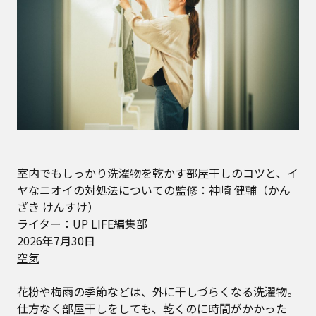
室内でもしっかり洗濯物を乾かす部屋干しのコツと、イ
ヤなニオイの対処法についての監修：神崎 健輔（かん
ざき けんすけ）
ライター：UP LIFE編集部
2026年7月30日
空気
花粉や梅雨の季節などは、外に干しづらくなる洗濯物。
仕方なく部屋干しをしても、乾くのに時間がかかった