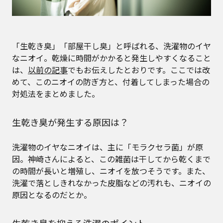
「生乾き臭」「部屋干し臭」と呼ばれる、洗濯物のイヤ
なニオイ。乾燥に時間がかかると発生しやすくなること
は、
以前の記事
でもお伝えしたとおりです。ここでは改
めて、このニオイの防ぎ方と、付着してしまった場合の
対処法をまとめました。
生乾き臭が発生する原因は？
洗濯物のイヤなニオイは、主に「モラクセラ菌」が原
因。神崎さんによると、この雑菌は干してから乾くまで
の時間が長いと増殖し、ニオイを放つそうです。また、
洗濯で落としきれなかった皮脂などの汚れも、ニオイの
原因となるのだとか。
生乾き臭を抑える洗濯のポイント