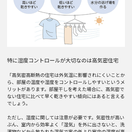
特に湿度コントロールが大切なのは高気密住宅
「高気密高断熱の住宅は外気温に影響されにくいことか
ら、部屋の温度や湿度をコントロールしやすいというメ
リットがあります。部屋干しを考えた場合に、高気密で
ない住宅に比べて早く乾きやすい傾向にはあると言える
でしょう。
ただし、湿度に関しては注意が必要です。気密性が高い
ぶん、室内から効率よく「湿気」を外に出さないと、洗
濯物などから放たれた湿気で家の外より室内の湿度が高