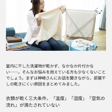
室内に干した洗濯物が乾かず、なかなか片付かな
い……。そんなお悩みを抱えている方も少なくないこと
でしょう。まずは神崎さんにお話を聞きながら、部屋干
しの乾きにくい原因をまとめてみました。
衣類が乾く三大条件、「温度」「湿度」「空気の
流れ」が満たされていない