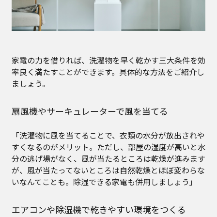
家電の力を借りれば、洗濯物を早く乾かす三大条件を効
率良く満たすことができます。具体的な方法をご紹介し
ましょう。
扇風機やサーキュレーターで風を当てる
「洗濯物に風を当てることで、衣類の水分が放出されや
すくなるのがメリット。ただし、部屋の湿度が高いと水
分の逃げ場がなく、風が当たるところは乾燥が進みます
が、風が当たってないところは自然乾燥とほぼ変わらな
いなんてことも。除湿できる家電も併用しましょう」
エアコンや除湿機で乾きやすい環境をつくる