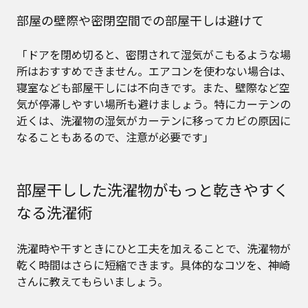
部屋の壁際や密閉空間での部屋干しは避けて
「ドアを閉め切ると、密閉されて湿気がこもるような場
所はおすすめできません。エアコンを使わない場合は、
寝室なども部屋干しには不向きです。また、壁際など空
気が停滞しやすい場所も避けましょう。特にカーテンの
近くは、洗濯物の湿気がカーテンに移ってカビの原因に
なることもあるので、注意が必要です」
部屋干しした洗濯物がもっと乾きやすく
なる洗濯術
洗濯時や干すときにひと工夫を加えることで、洗濯物が
乾く時間はさらに短縮できます。具体的なコツを、神崎
さんに教えてもらいましょう。