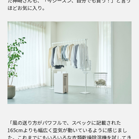
た神崎さんも、「今シーズン、自分でも買う！」と言う
ほどお気に入り。
「風の送り方がパワフルで、スペックに記載された
165cmよりも幅広く空気が動いているように感じまし
た。これまでにもいろいろな衣類乾燥除湿機を試してき