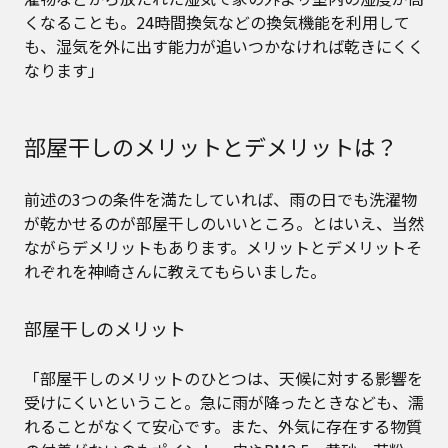
くなることも。24時間換気などの換気機能を利用して
も、湿気を外に出す能力が追いつかなければ乾きにくく
なります」
部屋干しのメリットとデメリットは？
前述の3つの条件を満たしていれば、雨の日でも洗濯物
が乾かせるのが部屋干しのいいところ。とはいえ、当然
ながらデメリットもあります。メリットとデメリットそ
れぞれを神崎さんに教えてもらいました。
部屋干しのメリット
「部屋干しのメリットのひとつは、天候に対する影響を
受けにくいということ。急に雨が降ったときなども、濡
れることがなくて安心です。また、外気に存在する物質