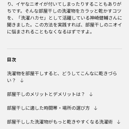
り、イヤなニオイが付いてしまったりすることもありが
ちです。そんな部屋干しの洗濯物をカラッと乾かすコツ
を、「洗濯ハカセ」として活躍している神崎健輔さんに
聞きました。この方法を実践すれば、部屋干しのニオイ
に悩まされることもなくなるはずですよ。
目次
洗濯物を部屋干しすると、どうしてこんなに乾きづら
い？
部屋干しのメリットとデメリットは？
部屋干しに適した時間帯・場所の選び方
部屋干しした洗濯物がもっと乾きやすくなる洗濯術