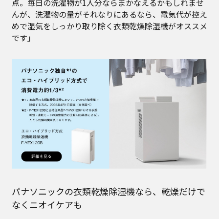
点。毎日の洗濯物が1人分ならまかなえるかもしれませ
んが、洗濯物の量がそれなりにあるなら、電気代が控え
めで湿気をしっかり取り除く衣類乾燥除湿機がオススメ
です」
パナソニックの衣類乾燥除湿機なら、乾燥だけで
なくニオイケアも