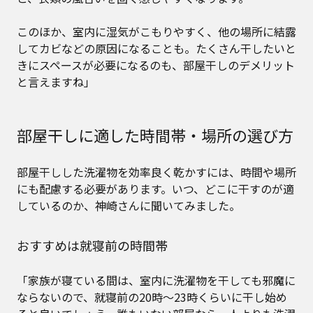
このほか、室内に湿気がこもりやすく、他の場所に結露
してカビなどの原因になることも。たくさん干したいと
きにスペースが必要になるのも、部屋干しのデメリット
と言えますね」
部屋干しに適した時間帯・場所の選び方
部屋干しした洗濯物を効率良く乾かすには、時間や場所
にも配慮する必要があります。いつ、どこに干すのが適
しているのか、神崎さんに聞いてみました。
おすすめは就寝前の時間帯
「家族が寝ている間は、室内に洗濯物を干しても邪魔に
ならないので、就寝前の20時〜23時くらいに干し始め