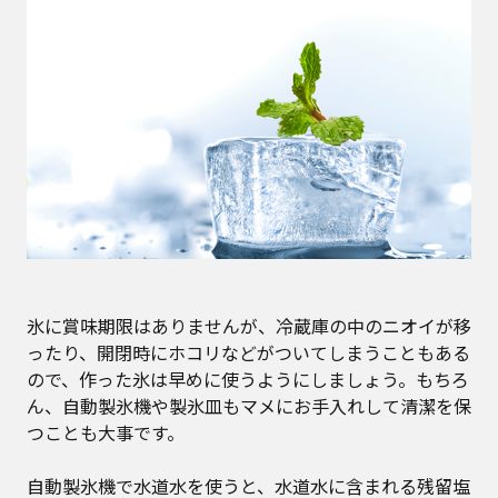
氷に賞味期限はありませんが、冷蔵庫の中のニオイが移
ったり、開閉時にホコリなどがついてしまうこともある
ので、作った氷は早めに使うようにしましょう。もちろ
ん、自動製氷機や製氷皿もマメにお手入れして清潔を保
つことも大事です。
自動製氷機で水道水を使うと、水道水に含まれる残留塩