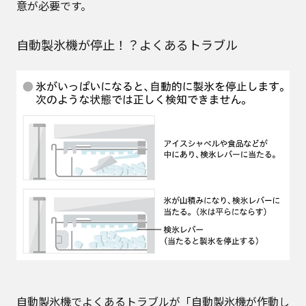
意が必要です。
自動製氷機が停止！？よくあるトラブル
自動製氷機でよくあるトラブルが「自動製氷機が作動し