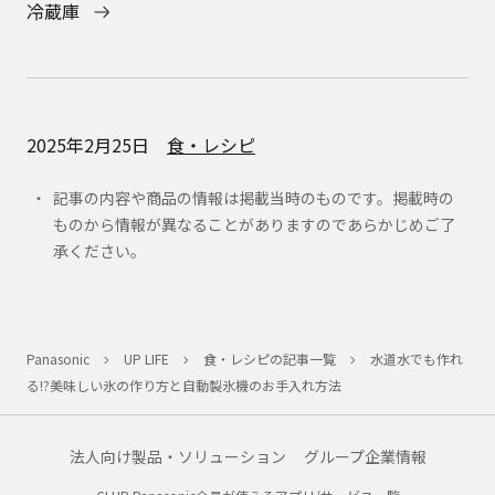
冷蔵庫
2025年2月25日
食・レシピ
記事の内容や商品の情報は掲載当時のものです。掲載時の
ものから情報が異なることがありますのであらかじめご了
承ください。
Panasonic
UP LIFE
食・レシピの記事一覧
水道水でも作れ
る!?美味しい氷の作り方と自動製氷機のお手入れ方法
法人向け製品・ソリューション
グループ企業情報