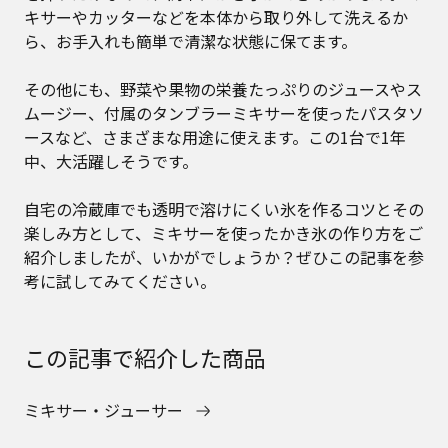
キサーやカッターなどを本体から取り外して洗えるか
ら、お手入れも簡単で清潔な状態に保てます。
その他にも、野菜や果物の栄養たっぷりのジュースやス
ムージー、付属のタンブラーミキサーを使ったパスタソ
ースなど、さまざまな用途に使えます。この1台で1年
中、大活躍しそうです。
自宅の冷蔵庫でも透明で溶けにくい氷を作るコツとその
楽しみ方として、ミキサーを使ったかき氷の作り方をご
紹介しましたが、いかがでしょうか？ぜひこの記事を参
考に試してみてください。
この記事で紹介した商品
ミキサー・ジューサー