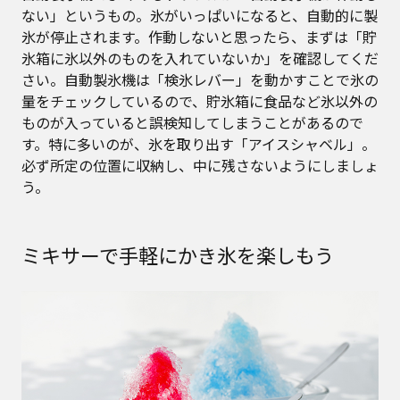
ない」というもの。氷がいっぱいになると、自動的に製
氷が停止されます。作動しないと思ったら、まずは「貯
氷箱に氷以外のものを入れていないか」を確認してくだ
さい。自動製氷機は「検氷レバー」を動かすことで氷の
量をチェックしているので、貯氷箱に食品など氷以外の
ものが入っていると誤検知してしまうことがあるので
す。特に多いのが、氷を取り出す「アイスシャベル」。
必ず所定の位置に収納し、中に残さないようにしましょ
う。
ミキサーで手軽にかき氷を楽しもう