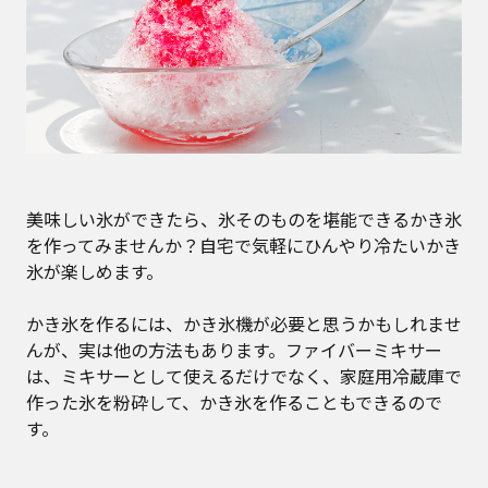
美味しい氷ができたら、氷そのものを堪能できるかき氷
を作ってみませんか？自宅で気軽にひんやり冷たいかき
氷が楽しめます。
かき氷を作るには、かき氷機が必要と思うかもしれませ
んが、実は他の方法もあります。ファイバーミキサー
は、ミキサーとして使えるだけでなく、家庭用冷蔵庫で
作った氷を粉砕して、かき氷を作ることもできるので
す。