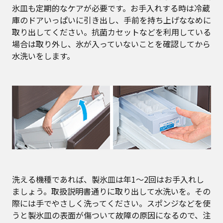
氷皿も定期的なケアが必要です。お手入れする時は冷蔵
庫のドアいっぱいに引き出し、手前を持ち上げななめに
取り出してください。抗菌カセットなどを利用している
場合は取り外し、氷が入っていないことを確認してから
水洗いをします。
洗える機種であれば、製氷皿は年1～2回はお手入れし
ましょう。取扱説明書通りに取り出して水洗いを。その
際には手でやさしく洗ってください。スポンジなどを使
うと製氷皿の表面が傷ついて故障の原因になるので、注