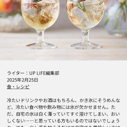
ライター：UP LIFE編集部
2025年2月25日
食・レシピ
冷たいドリンクやお酒はもちろん、かき氷にそうめんな
ど、冷たい食べ物や飲み物には氷が欠かせません。た
だ、自宅の氷は白く濁っていてすぐ溶けてしまい、おい
しくない……と思っている方もいるのではないでしょう