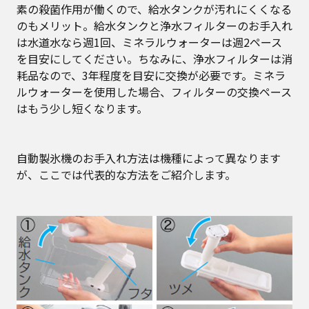
素の殺菌作用が働くので、給水タンクが汚れにくくなる
のもメリット。給水タンクと浄水フィルターのお手入れ
は水道水なら週1回、ミネラルウォーターは週2ペース
を目安にしてください。ちなみに、浄水フィルターは消
耗品なので、3年程度を目安に交換が必要です。ミネラ
ルウォーターを使用した場合、フィルターの交換ペース
はもう少し短くなります。
自動製氷機のお手入れ方法は機種によって異なります
が、ここでは代表的な方法をご紹介します。