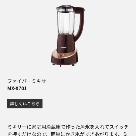
ファイバーミキサー
MX-X701
詳しくはこちら
ミキサーに家庭用冷蔵庫で作った角氷を入れてスイッチ
を押すだけなので、簡単にかき氷ができあがります。ミ