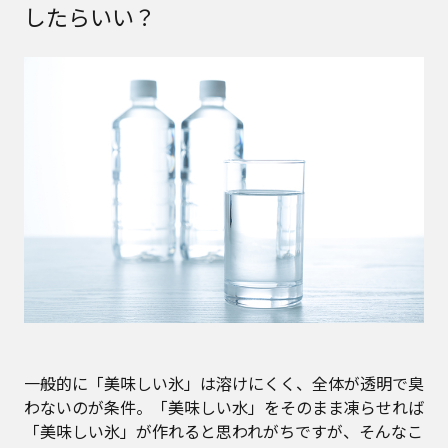
したらいい？
一般的に「美味しい氷」は溶けにくく、全体が透明で臭
わないのが条件。「美味しい水」をそのまま凍らせれば
「美味しい氷」が作れると思われがちですが、そんなこ