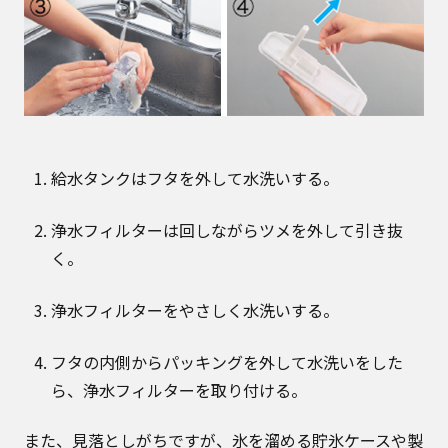
給水タンクはフタを外して水洗いする。
浄水フィルターは回しながらツメを外して引き抜
く。
浄水フィルターをやさしく水洗いする。
フタの内側からパッキングを外して水洗いをした
ら、浄水フィルターを取り付ける。
また、見落としがちですが、氷を溜める貯氷ケースや製